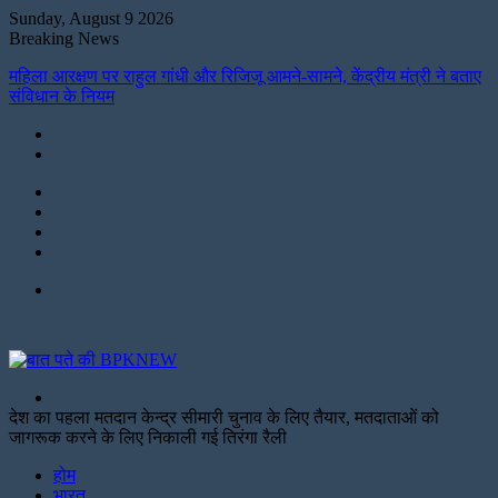
Sunday, August 9 2026
Breaking News
महिला आरक्षण पर राहुल गांधी और रिजिजू आमने-सामने, केंद्रीय मंत्री ने बताए
संविधान के नियम
Instagram
LinkedIn
Twitter
Facebook
Menu
Search
for
देश का पहला मतदान केन्द्र सीमारी चुनाव के लिए तैयार, मतदाताओं को
जागरूक करने के लिए निकाली गई तिरंगा रैली
Facebook
Twitter
Print
होम
भारत