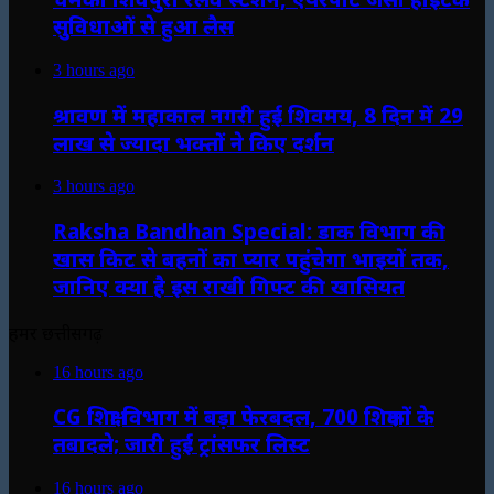
सुविधाओं से हुआ लैस
3 hours ago
श्रावण में महाकाल नगरी हुई शिवमय, 8 दिन में 29
लाख से ज्यादा भक्तों ने किए दर्शन
3 hours ago
Raksha Bandhan Special: डाक विभाग की
खास किट से बहनों का प्यार पहुंचेगा भाइयों तक,
जानिए क्या है इस राखी गिफ्ट की खासियत
हमर छत्तीसगढ़
16 hours ago
CG शिक्षा विभाग में बड़ा फेरबदल, 700 शिक्षकों के
तबादले; जारी हुई ट्रांसफर लिस्ट
16 hours ago