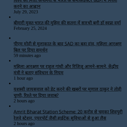
करने का आह्वान
July 29, 2023
बीमारी मुक्त भारत की मुहिम की सतना में सारथी बनी डाॅ स्वप्ना वर्मा
February 25, 2024
पीएम मोदी से मुलाकात के बाद SAD का बड़ा दांव, महिला आरक्षण
बिल पर दिया समर्थन
59 minutes ago
महिला आरक्षण पर राहुल गांधी और रिजिजू आमने-सामने, केंद्रीय
मंत्री ने बताए संविधान के नियम
1 hour ago
यशस्वी जायसवाल को डेट करने की खबरों पर मृणाल ठाकुर ने तोड़ी
चुप्पी, रिश्ते पर दिया जवाब?
2 hours ago
Amrit Bharat Station Scheme: 20 करोड़ से चमका शिवपुरी
रेलवे स्टेशन, एयरपोर्ट जैसी हाईटेक सुविधाओं से हुआ लैस
2 hours ago