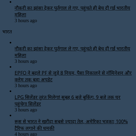
नौकरी का झांसा देकर पुर्तगाल ले गए, पहुंचते ही बेच दी गई भारतीय
महिला
3 hours ago
भारत
नौकरी का झांसा देकर पुर्तगाल ले गए, पहुंचते ही बेच दी गई भारतीय
महिला
3 hours ago
EPFO ने बदले PF से जुड़े 8 नियम, पैसा निकालने से नॉमिनेशन और
क्लेम तक बड़ा अपडेट
3 hours ago
LPG सिलेंडर तुरंत मिलेगा! सुबह 6 बजे बुकिंग, 9 बजे तक घर
पहुंचेगा सिलेंडर
3 hours ago
रूस से भारत ने खरीदा सबसे ज्यादा तेल, अमेरिका भड़का; 100%
टैरिफ लगाने की धमकी
4 hours ago