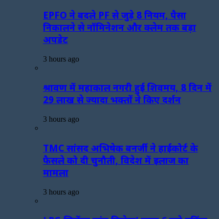
EPFO ने बदले PF से जुड़े 8 नियम, पैसा
निकालने से नॉमिनेशन और क्लेम तक बड़ा
अपडेट
3 hours ago
श्रावण में महाकाल नगरी हुई शिवमय, 8 दिन में
29 लाख से ज्यादा भक्तों ने किए दर्शन
3 hours ago
TMC सांसद अभिषेक बनर्जी ने हाईकोर्ट के
फैसले को दी चुनौती, विदेश में इलाज का
मामला
3 hours ago