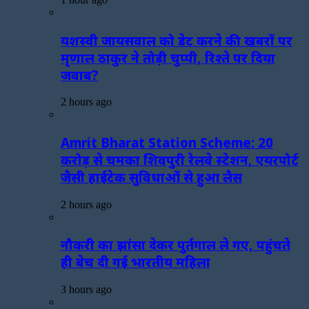
यशस्वी जायसवाल को डेट करने की खबरों पर
मृणाल ठाकुर ने तोड़ी चुप्पी, रिश्ते पर दिया
जवाब?
2 hours ago
Amrit Bharat Station Scheme: 20
करोड़ से चमका शिवपुरी रेलवे स्टेशन, एयरपोर्ट
जैसी हाईटेक सुविधाओं से हुआ लैस
2 hours ago
नौकरी का झांसा देकर पुर्तगाल ले गए, पहुंचते
ही बेच दी गई भारतीय महिला
3 hours ago