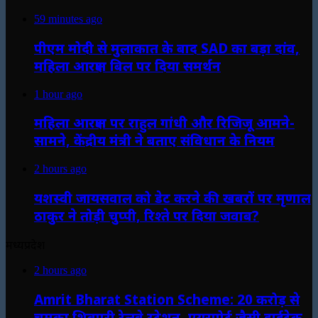
59 minutes ago
पीएम मोदी से मुलाकात के बाद SAD का बड़ा दांव,
महिला आरक्षण बिल पर दिया समर्थन
1 hour ago
महिला आरक्षण पर राहुल गांधी और रिजिजू आमने-
सामने, केंद्रीय मंत्री ने बताए संविधान के नियम
2 hours ago
यशस्वी जायसवाल को डेट करने की खबरों पर मृणाल
ठाकुर ने तोड़ी चुप्पी, रिश्ते पर दिया जवाब?
मध्यप्रदेश
2 hours ago
Amrit Bharat Station Scheme: 20 करोड़ से
चमका शिवपुरी रेलवे स्टेशन, एयरपोर्ट जैसी हाईटेक