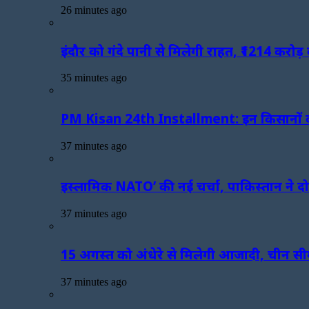
26 minutes ago
इंदौर को गंदे पानी से मिलेगी राहत, ₹1214 करो
35 minutes ago
PM Kisan 24th Installment: इन किसानों को मि
37 minutes ago
इस्लामिक NATO’ की नई चर्चा, पाकिस्तान ने दो 
37 minutes ago
15 अगस्त को अंधेरे से मिलेगी आजादी, चीन सीमा
37 minutes ago