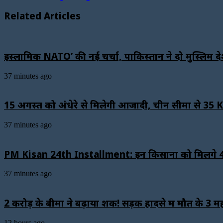
Related Articles
इस्लामिक NATO’ की नई चर्चा, पाकिस्तान ने दो मुस्लिम द
37 minutes ago
15 अगस्त को अंधेरे से मिलेगी आजादी, चीन सीमा से 35 KM 
37 minutes ago
PM Kisan 24th Installment: इन किसानों को मिलेंगे ₹4,0
37 minutes ago
2 करोड़ के बीमा ने बढ़ाया शक! सड़क हादसे में मौत के 3 
12 hours ago