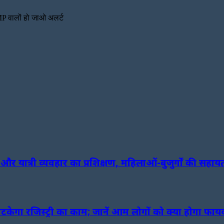
, MP वालों हो जाओ अलर्ट
ग और यात्री व्यवहार का प्रशिक्षण, महिलाओं-बुजुर्गों की सहा
टकेगा रजिस्ट्री का काम; जानें आम लोगों को क्या होगा फाय