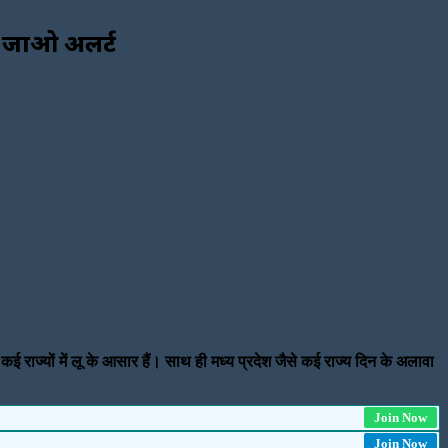
हो जाओ अलर्ट
 राज्यों में लू के आसार हैं। साथ ही मध्य प्रदेश जैसे कई राज्य दिन के अलावा
Join Now
Join Now