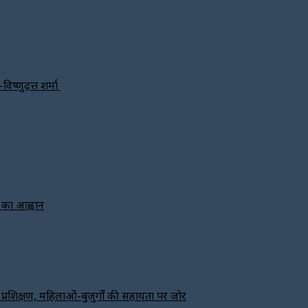
विष्णुदत्त शर्मा
े का आह्वान
ा प्रशिक्षण, महिलाओं-बुजुर्गों की सहायता पर जोर