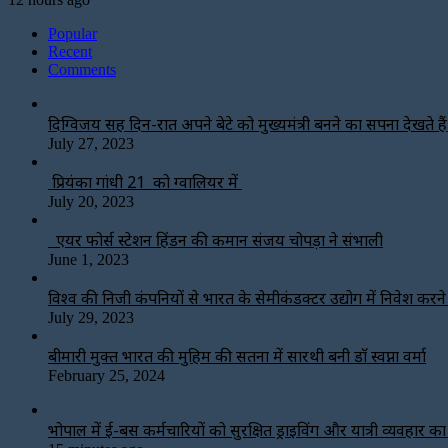
Popular
Recent
Comments
दिग्विजय सिंह दिन-रात अपने बेटे को मुख्यमंत्री बनने का सपना देखते हैं-
July 27, 2023
प्रियंका गांधी 21 को ग्वालियर में
July 20, 2023
एयर फोर्स स्टेशन हिंडन की कमान संजय चोपड़ा ने संभाली
June 1, 2023
विश्‍व की निजी कंपनियों से भारत के सेमीकंडक्टर उद्योग में निवेश करन
July 29, 2023
बीमारी मुक्त भारत की मुहिम की सतना में सारथी बनी डाॅ स्वप्ना वर्मा
February 25, 2024
भोपाल में ई-बस कर्मचारियों को सुरक्षित ड्राइविंग और यात्री व्यवहार क