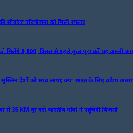
ड़ की सीवरेज परियोजना को मिली रफ्तार
लेंगे ₹4,000, किस्त से पहले तुरंत पूरा करें यह जरूरी का
मुस्लिम देशों को साथ लाया; क्या भारत के लिए बढ़ेगा खतर
 से 35 KM दूर बसे भारतीय गांवों में पहुंचेगी बिजली