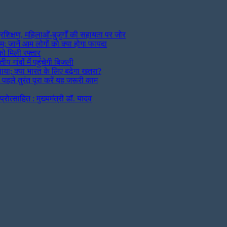
प्रशिक्षण, महिलाओं-बुजुर्गों की सहायता पर जोर
; जानें आम लोगों को क्या होगा फायदा
को मिली रफ्तार
 गांवों में पहुंचेगी बिजली
ाया; क्या भारत के लिए बढ़ेगा खतरा?
पहले तुरंत पूरा करें यह जरूरी काम
्रोत्साहित : मुख्यमंत्री डॉ. यादव