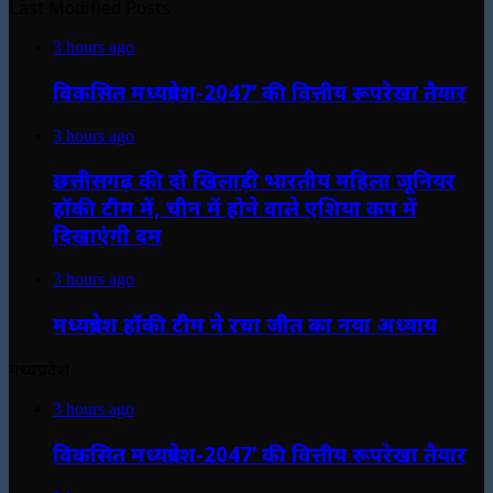
Last Modified Posts
3 hours ago
विकसित मध्यप्रदेश-2047’ की वित्तीय रूपरेखा तैयार
3 hours ago
छत्तीसगढ़ की दो खिलाड़ी भारतीय महिला जूनियर
हॉकी टीम में, चीन में होने वाले एशिया कप में
दिखाएंगी दम
3 hours ago
मध्यप्रदेश हॉकी टीम ने रचा जीत का नया अध्याय
मध्यप्रदेश
3 hours ago
विकसित मध्यप्रदेश-2047’ की वित्तीय रूपरेखा तैयार