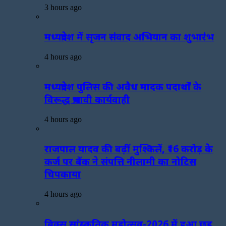
3 hours ago
मध्यप्रदेश में सृजन संवाद अभियान का शुभारंभ
4 hours ago
मध्यप्रदेश पुलिस की अवैध मादक पदार्थों के
विरूद्ध प्रभावी कार्यवाही
4 hours ago
राजपाल यादव की बढ़ीं मुश्किलें, ₹16 करोड़ के
कर्ज पर बैंक ने संपत्ति नीलामी का नोटिस
चिपकाया
4 hours ago
ब्रिक्स सांस्कृतिक महोत्सव-2026 में हुआ छह