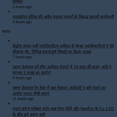
घोषणा
3 hours ago
मध्यप्रदेश पुलिस की अवैध मादक पदार्थों के विरूद्ध प्रभावी कार्यवाही
4 hours ago
भारत
केंद्रीय संचार मंत्री ज्योतिरादित्य सिंधिया से चेम्बर पदाधिकारियों ने की
सौजन्य भेंट, विभिन्न महत्वपूर्ण विषयों पर किया आग्रह
5 hours ago
तरुण तेजपाल को यौन उत्पीड़न मामले में 10 साल की सजा, कोर्ट ने
लगाया ₹5 लाख का जुर्माना
8 hours ago
तरुण तेजपाल रेप केस में बड़ा फैसला, हाईकोर्ट ने बरी करने का
आदेश पलटा; दोषी करार
11 hours ago
भारत बनेगा ग्लोबल कंटेंट हब! PM मोदी और Netflix के Co-CEO
के बीच हुई अहम चर्चा