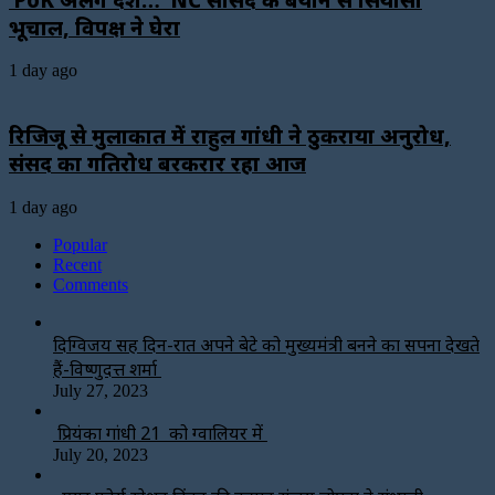
भूचाल, विपक्ष ने घेरा
1 day ago
रिजिजू से मुलाकात में राहुल गांधी ने ठुकराया अनुरोध,
संसद का गतिरोध बरकरार रहा आज
1 day ago
Popular
Recent
Comments
दिग्विजय सिंह दिन-रात अपने बेटे को मुख्यमंत्री बनने का सपना देखते
हैं-विष्णुदत्त शर्मा
July 27, 2023
प्रियंका गांधी 21 को ग्वालियर में
July 20, 2023