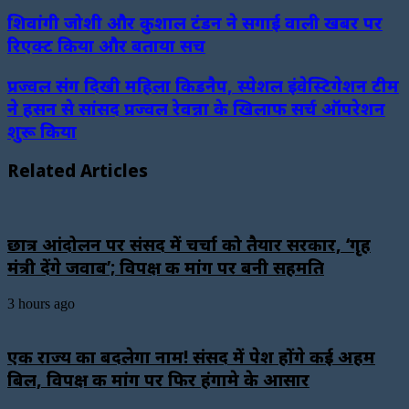
शिवांगी जोशी और कुशाल टंडन ने सगाई वाली खबर पर
रिएक्ट किया और बताया सच
प्रज्वल संग दिखी महिला किडनैप, स्पेशल इंवेस्टिगेशन टीम
ने हसन से सांसद प्रज्वल रेवन्ना के खिलाफ सर्च ऑपरेशन
शुरू किया
Related Articles
छात्र आंदोलन पर संसद में चर्चा को तैयार सरकार, ‘गृह
मंत्री देंगे जवाब’; विपक्ष की मांग पर बनी सहमति
3 hours ago
एक राज्य का बदलेगा नाम! संसद में पेश होंगे कई अहम
बिल, विपक्ष की मांग पर फिर हंगामे के आसार