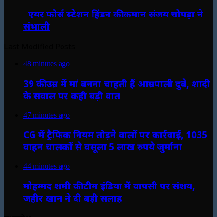
एयर फोर्स स्टेशन हिंडन की कमान संजय चोपड़ा ने
संभाली
Last Modified Posts
48 minutes ago
39 की उम्र में मां बनना चाहती हैं आम्रपाली दुबे, शादी
के सवाल पर कही बड़ी बात
47 minutes ago
CG में ट्रैफिक नियम तोड़ने वालों पर कार्रवाई, 1035
वाहन चालकों से वसूला 5 लाख रुपये जुर्माना
44 minutes ago
मोहम्मद शमी की टीम इंडिया में वापसी पर संशय,
जहीर खान ने दी बड़ी सलाह