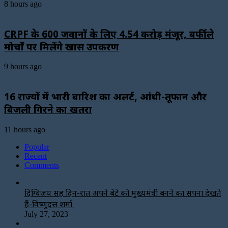
8 hours ago
CRPF के 600 जवानों के लिए ₹4.54 करोड़ मंजूर, बर्फीले
मोर्चों पर मिलेंगे खास उपकरण
9 hours ago
16 राज्यों में भारी बारिश का अलर्ट, आंधी-तूफान और
बिजली गिरने का खतरा
11 hours ago
Popular
Recent
Comments
दिग्विजय सिंह दिन-रात अपने बेटे को मुख्यमंत्री बनने का सपना देखते
हैं-विष्णुदत्त शर्मा
July 27, 2023