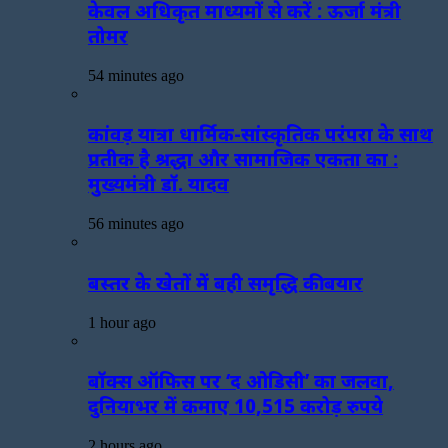
केवल अधिकृत माध्यमों से करें : ऊर्जा मंत्री
तोमर
54 minutes ago
कांवड़ यात्रा धार्मिक-सांस्कृतिक परंपरा के साथ
प्रतीक है श्रद्धा और सामाजिक एकता का :
मुख्यमंत्री डॉ. यादव
56 minutes ago
बस्तर के खेतों में बही समृद्धि की बयार
1 hour ago
बॉक्स ऑफिस पर ‘द ओडिसी’ का जलवा,
दुनियाभर में कमाए 10,515 करोड़ रुपये
2 hours ago