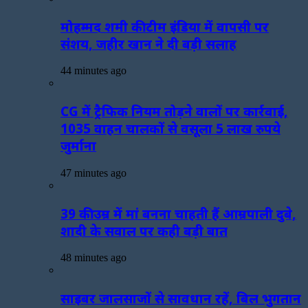
मोहम्मद शमी की टीम इंडिया में वापसी पर
संशय, जहीर खान ने दी बड़ी सलाह
44 minutes ago
CG में ट्रैफिक नियम तोड़ने वालों पर कार्रवाई,
1035 वाहन चालकों से वसूला 5 लाख रुपये
जुर्माना
47 minutes ago
39 की उम्र में मां बनना चाहती हैं आम्रपाली दुबे,
शादी के सवाल पर कही बड़ी बात
48 minutes ago
साइबर जालसाजों से सावधान रहें, बिल भुगतान