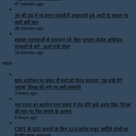
47 minutes ago
39 की उम्र में मां बनना चाहती हैं आम्रपाली दुबे, शादी के सवाल पर
कही बड़ी बात
48 minutes ago
साइबर जालसाजों से सावधान रहें, बिल भुगतान केवल अधिकृत
माध्यमों से करें : ऊर्जा मंत्री तोमर
54 minutes ago
भारत
छात्र आंदोलन पर संसद में चर्चा को तैयार सरकार, ‘गृह मंत्री देंगे
जवाब’; विपक्ष की मांग पर बनी सहमति
3 hours ago
एक राज्य का बदलेगा नाम! संसद में पेश होंगे कई अहम बिल, विपक्ष
की मांग पर फिर हंगामे के आसार
8 hours ago
CRPF के 600 जवानों के लिए ₹4.54 करोड़ मंजूर, बर्फीले मोर्चों पर
मिलेंगे खास उपकरण