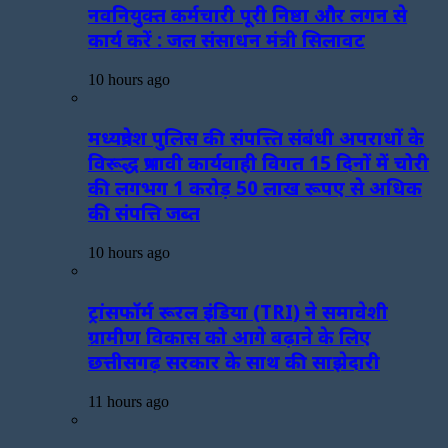
नवनियुक्त कर्मचारी पूरी निष्ठा और लगन से
कार्य करें : जल संसाधन मंत्री सिलावट
10 hours ago
मध्यप्रदेश पुलिस की संपत्त्ति संबंधी अपराधों के
विरूद्ध प्रभावी कार्यवाही विगत 15 दिनों में चोरी
की लगभग 1 करोड़ 50 लाख रूपए से अधिक
की संपत्ति जब्‍त
10 hours ago
ट्रांसफॉर्म रूरल इंडिया (TRI) ने समावेशी
ग्रामीण विकास को आगे बढ़ाने के लिए
छत्तीसगढ़ सरकार के साथ की साझेदारी
11 hours ago