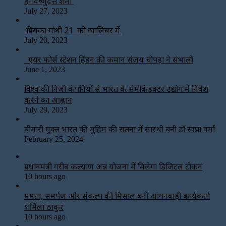
हैं-विष्णुदत्त शर्मा
July 27, 2023
प्रियंका गांधी 21 को ग्वालियर में
July 20, 2023
एयर फोर्स स्टेशन हिंडन की कमान संजय चोपड़ा ने संभाली
June 1, 2023
विश्‍व की निजी कंपनियों से भारत के सेमीकंडक्टर उद्योग में निवेश
करने का आह्वान
July 29, 2023
बीमारी मुक्त भारत की मुहिम की सतना में सारथी बनी डाॅ स्वप्ना वर्मा
February 25, 2024
प्रधानमंत्री गरीब कल्याण अन्न योजना में मिलेगा डिजिटल टोकन
10 hours ago
ममता, समर्पण और संकल्प की मिसाल बनीं आंगनवाड़ी कार्यकर्ता
शर्मिला ठाकुर
10 hours ago