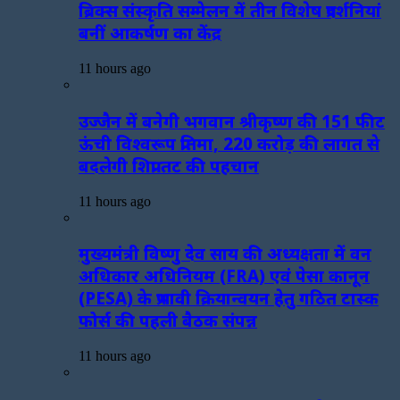
ब्रिक्स संस्कृति सम्मेलन में तीन विशेष प्रदर्शनियां
बनीं आकर्षण का केंद्र
11 hours ago
उज्जैन में बनेगी भगवान श्रीकृष्ण की 151 फीट
ऊंची विश्वरूप प्रतिमा, 220 करोड़ की लागत से
बदलेगी शिप्रा तट की पहचान
11 hours ago
मुख्यमंत्री विष्णु देव साय की अध्यक्षता में वन
अधिकार अधिनियम (FRA) एवं पेसा कानून
(PESA) के प्रभावी क्रियान्वयन हेतु गठित टास्क
फोर्स की पहली बैठक संपन्न
11 hours ago