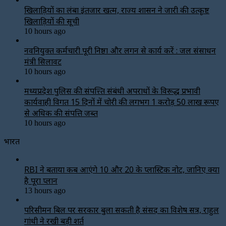
खिलाड़ियों का लंबा इंतजार खत्म, राज्य शासन ने जारी की उत्कृष्ट
खिलाड़ियों की सूची
10 hours ago
नवनियुक्त कर्मचारी पूरी निष्ठा और लगन से कार्य करें : जल संसाधन
मंत्री सिलावट
10 hours ago
मध्यप्रदेश पुलिस की संपत्त्ति संबंधी अपराधों के विरूद्ध प्रभावी
कार्यवाही विगत 15 दिनों में चोरी की लगभग 1 करोड़ 50 लाख रूपए
से अधिक की संपत्ति जब्‍त
10 hours ago
भारत
RBI ने बताया कब आएंगे ₹10 और ₹20 के प्लास्टिक नोट, जानिए क्या
है पूरा प्लान
13 hours ago
परिसीमन बिल पर सरकार बुला सकती है संसद का विशेष सत्र, राहुल
गांधी ने रखी बड़ी शर्त