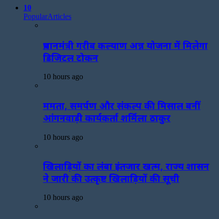
10
Popular
Articles
प्रधानमंत्री गरीब कल्याण अन्न योजना में मिलेगा
डिजिटल टोकन
10 hours ago
ममता, समर्पण और संकल्प की मिसाल बनीं
आंगनवाड़ी कार्यकर्ता शर्मिला ठाकुर
10 hours ago
खिलाड़ियों का लंबा इंतजार खत्म, राज्य शासन
ने जारी की उत्कृष्ट खिलाड़ियों की सूची
10 hours ago