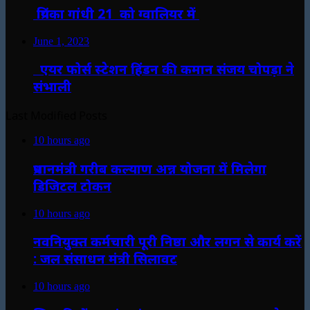
प्रियंका गांधी 21 को ग्वालियर में
June 1, 2023
एयर फोर्स स्टेशन हिंडन की कमान संजय चोपड़ा ने
संभाली
Last Modified Posts
10 hours ago
प्रधानमंत्री गरीब कल्याण अन्न योजना में मिलेगा
डिजिटल टोकन
10 hours ago
नवनियुक्त कर्मचारी पूरी निष्ठा और लगन से कार्य करें
: जल संसाधन मंत्री सिलावट
10 hours ago