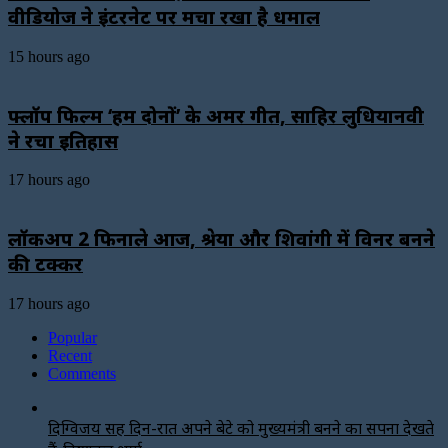
वीडियोज ने इंटरनेट पर मचा रखा है धमाल
15 hours ago
फ्लॉप फिल्म ‘हम दोनों’ के अमर गीत, साहिर लुधियानवी
ने रचा इतिहास
17 hours ago
लॉकअप 2 फिनाले आज, श्रेया और शिवांगी में विनर बनने
की टक्कर
17 hours ago
Popular
Recent
Comments
दिग्विजय सिंह दिन-रात अपने बेटे को मुख्यमंत्री बनने का सपना देखते