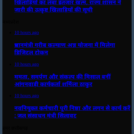
खिलाड़ियों का लंबा इंतजार खत्म, राज्य शासन ने
जारी की उत्कृष्ट खिलाड़ियों की सूची
मध्यप्रदेश
10 hours ago
प्रधानमंत्री गरीब कल्याण अन्न योजना में मिलेगा
डिजिटल टोकन
10 hours ago
ममता, समर्पण और संकल्प की मिसाल बनीं
आंगनवाड़ी कार्यकर्ता शर्मिला ठाकुर
10 hours ago
नवनियुक्त कर्मचारी पूरी निष्ठा और लगन से कार्य करें
: जल संसाधन मंत्री सिलावट
हमर छत्तीसगढ़