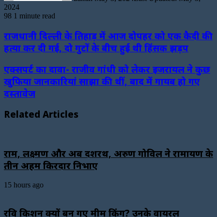
2024
98
1 minute read
राजधानी दिल्ली के तिहाड़ में आज दोपहर को एक कैदी की
हत्या कर दी गई, दो गुटों के बीच हुई थी हिंसक झड़प
एक्सपर्ट का दावा- राजीव गांधी को लेकर इजरायल ने कुछ
खुफिया जानकारियां साझा की थीं, बाद में गायब हो गए
दस्तावेज
Related Articles
राम, लक्ष्मण और अब दशरथ, अरुण गोविल ने रामायण के
तीन अहम किरदार निभाए
15 hours ago
रवि किशन क्यों बन गए मीम किंग? उनके वायरल