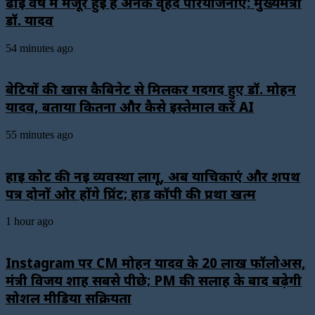
ढाई वर्ष में मंजूर हुई हैं अनेक वृहद परियोजनाएं: मुख्यमंत्री
डॉ. यादव
54 minutes ago
बेटियों की खास कैबिनेट से मिलकर गदगद हुए डॉ. मोहन
यादव, बताया कितना और कैसे इस्तेमाल करें AI
55 minutes ago
हाई कोर्ट की नई व्यवस्था लागू, अब याचिकाएं और शपथ
पत्र दोनों ओर होंगे प्रिंट; हार्ड कॉपी की प्रथा खत्म
1 hour ago
Instagram पर CM मोहन यादव के 20 लाख फॉलोअर्स,
मंत्री विजय शाह सबसे पीछे; PM की सलाह के बाद बढ़ेगी
सोशल मीडिया सक्रियता