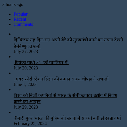
3 hours ago
Popular
Recent
Comments
दिग्विजय सिंह दिन-रात अपने बेटे को मुख्यमंत्री बनने का सपना देखते
हैं-विष्णुदत्त शर्मा
July 27, 2023
प्रियंका गांधी 21 को ग्वालियर में
July 20, 2023
एयर फोर्स स्टेशन हिंडन की कमान संजय चोपड़ा ने संभाली
June 1, 2023
विश्‍व की निजी कंपनियों से भारत के सेमीकंडक्टर उद्योग में निवेश
करने का आह्वान
July 29, 2023
बीमारी मुक्त भारत की मुहिम की सतना में सारथी बनी डाॅ स्वप्ना वर्मा
February 25, 2024