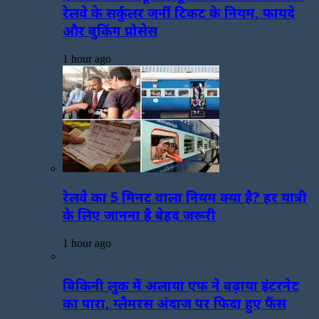
रेलवे के सर्कुलर जर्नी टिकट के नियम, फायदे
और बुकिंग प्रोसेस
1 hour ago
रेलवे का 5 मिनट वाला नियम क्या है? हर यात्री
के लिए जानना है बेहद जरूरी
1 hour ago
बिकिनी लुक में अलाया एफ ने बढ़ाया इंटरनेट
का पारा, ग्लैमरस अंदाज पर फिदा हुए फैंस