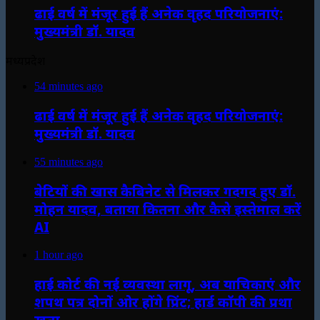
ढाई वर्ष में मंजूर हुई हैं अनेक वृहद परियोजनाएं:
मुख्यमंत्री डॉ. यादव
मध्यप्रदेश
54 minutes ago
ढाई वर्ष में मंजूर हुई हैं अनेक वृहद परियोजनाएं:
मुख्यमंत्री डॉ. यादव
55 minutes ago
बेटियों की खास कैबिनेट से मिलकर गदगद हुए डॉ.
मोहन यादव, बताया कितना और कैसे इस्तेमाल करें
AI
1 hour ago
हाई कोर्ट की नई व्यवस्था लागू, अब याचिकाएं और
शपथ पत्र दोनों ओर होंगे प्रिंट; हार्ड कॉपी की प्रथा
खत्म