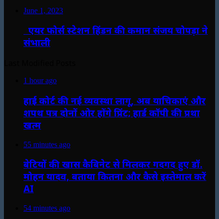
June 1, 2023
एयर फोर्स स्टेशन हिंडन की कमान संजय चोपड़ा ने
संभाली
Last Modified Posts
1 hour ago
हाई कोर्ट की नई व्यवस्था लागू, अब याचिकाएं और
शपथ पत्र दोनों ओर होंगे प्रिंट; हार्ड कॉपी की प्रथा
खत्म
55 minutes ago
बेटियों की खास कैबिनेट से मिलकर गदगद हुए डॉ.
मोहन यादव, बताया कितना और कैसे इस्तेमाल करें
AI
54 minutes ago