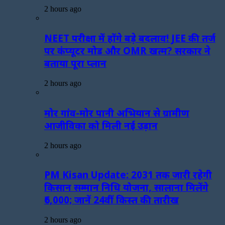
2 hours ago
NEET परीक्षा में होंगे बड़े बदलाव! JEE की तर्ज
पर कंप्यूटर मोड और OMR खत्म? सरकार ने
बताया पूरा प्लान
2 hours ago
मोर गांव-मोर पानी अभियान से ग्रामीण
आजीविका को मिली नई उड़ान
2 hours ago
PM Kisan Update: 2031 तक जारी रहेगी
किसान सम्मान निधि योजना, सालाना मिलेंगे
₹6,000; जानें 24वीं किस्त की तारीख
2 hours ago