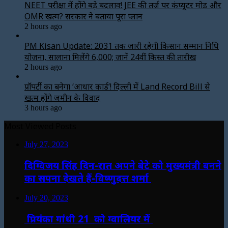
NEET परीक्षा में होंगे बड़े बदलाव! JEE की तर्ज पर कंप्यूटर मोड और
OMR खत्म? सरकार ने बताया पूरा प्लान
2 hours ago
PM Kisan Update: 2031 तक जारी रहेगी किसान सम्मान निधि
योजना, सालाना मिलेंगे ₹6,000; जानें 24वीं किस्त की तारीख
2 hours ago
प्रॉपर्टी का बनेगा ‘आधार कार्ड’! दिल्ली में Land Record Bill से
खत्म होंगे जमीन के विवाद
3 hours ago
Most Viewed Posts
July 27, 2023
दिग्विजय सिंह दिन-रात अपने बेटे को मुख्यमंत्री बनने
का सपना देखते हैं-विष्णुदत्त शर्मा
July 20, 2023
प्रियंका गांधी 21 को ग्वालियर में