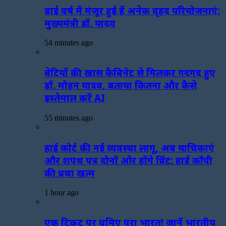
ढाई वर्ष में मंजूर हुई हैं अनेक वृहद परियोजनाएं:
मुख्यमंत्री डॉ. यादव
54 minutes ago
बेटियों की खास कैबिनेट से मिलकर गदगद हुए
डॉ. मोहन यादव, बताया कितना और कैसे
इस्तेमाल करें AI
55 minutes ago
हाई कोर्ट की नई व्यवस्था लागू, अब याचिकाएं
और शपथ पत्र दोनों ओर होंगे प्रिंट; हार्ड कॉपी
की प्रथा खत्म
1 hour ago
एक टिकट पर घूमिए पूरा भारत! जानें भारतीय