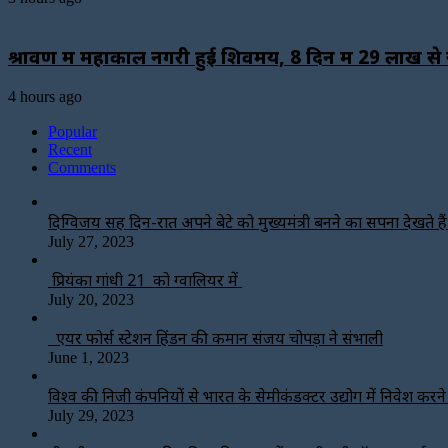
श्रावण में महाकाल नगरी हुई शिवमय, 8 दिन में 29 लाख से ज
4 hours ago
Popular
Recent
Comments
दिग्विजय सिंह दिन-रात अपने बेटे को मुख्यमंत्री बनने का सपना देखते हैं-
July 27, 2023
प्रियंका गांधी 21 को ग्वालियर में
July 20, 2023
एयर फोर्स स्टेशन हिंडन की कमान संजय चोपड़ा ने संभाली
June 1, 2023
विश्‍व की निजी कंपनियों से भारत के सेमीकंडक्टर उद्योग में निवेश करन
July 29, 2023