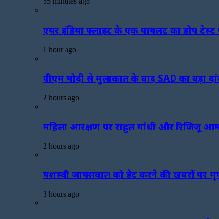
55 minutes ago
एयर इंडिया फ्लाइट के एक पायलट का डोप टेस्ट प
1 hour ago
पीएम मोदी से मुलाकात के बाद SAD का बड़ा दा
2 hours ago
महिला आरक्षण पर राहुल गांधी और रिजिजू आमने-स
2 hours ago
यशस्वी जायसवाल को डेट करने की खबरों पर मृणाल
3 hours ago