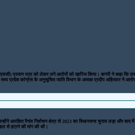
ि (एससी) प्रमाण पत्र को लेकर लगे आरोपों को खारिज किया। बागरी ने कहा कि उन्हो
मध्य प्रदेश कांग्रेस के अनुसूचित जाति विभाग के अध्यक्ष प्रदीप अहिरवार ने आरो
न्होंने आरक्षित रैगांव निर्वाचन क्षेत्र से 2023 का विधानसभा चुनाव लड़ा और बाद
ंडल से हटाने की मांग की थी।