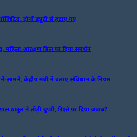
ॉजिटिव, दोनों ड्यूटी से हटाए गए
ंव, महिला आरक्षण बिल पर दिया समर्थन
ामने, केंद्रीय मंत्री ने बताए संविधान के नियम
 ठाकुर ने तोड़ी चुप्पी, रिश्ते पर दिया जवाब?