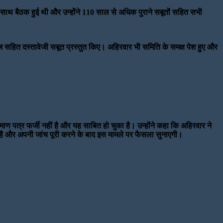
के साथ बैठक हुई थी और उन्होंने 110 साल से अधिक पुराने सबूतों सहित सभी
ेज सहित दस्तावेजी सबूत प्रस्तुत किए। अहिरवार भी समिति के समक्ष पेश हुए और
माण पत्र फर्जी नहीं है और यह साबित हो चुका है। उन्होंने कहा कि अहिरवार ने
रही है और अपनी जांच पूरी करने के बाद इस मामले पर फैसला सुनाएगी।