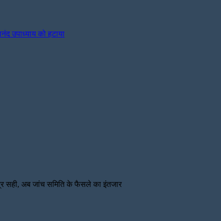
ानंद उपाध्याय को हटाया
 पत्र सही, अब जांच समिति के फैसले का इंतजार