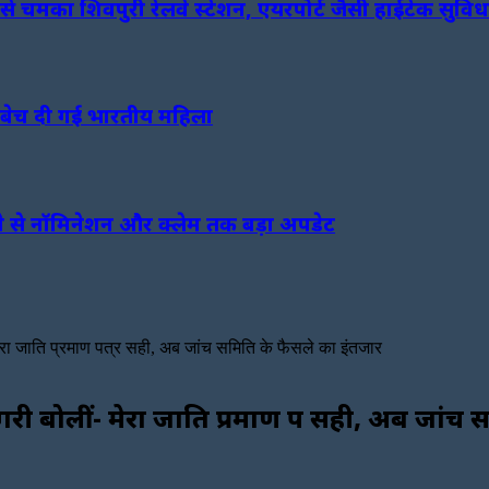
चमका शिवपुरी रेलवे स्टेशन, एयरपोर्ट जैसी हाईटेक सुविध
ही बेच दी गई भारतीय महिला
ने से नॉमिनेशन और क्लेम तक बड़ा अपडेट
 मेरा जाति प्रमाण पत्र सही, अब जांच समिति के फैसले का इंतजार
बागरी बोलीं- मेरा जाति प्रमाण पत्र सही, अब जां