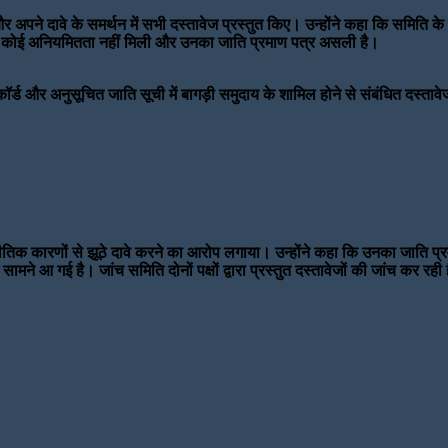
र अपने दावे के समर्थन में सभी दस्तावेज प्रस्तुत किए। उन्होंने कहा कि समिति 
ो भी कोई अनियमितता नहीं मिली और उनका जाति प्रमाण पत्र असली है।
्ड और अनुसूचित जाति सूची में बागड़ी समुदाय के शामिल होने से संबंधित दस्ताव
जनीतिक कारणों से झूठे दावे करने का आरोप लगाया। उन्होंने कहा कि उनका जाति प्र
ामने आ गई है। जांच समिति दोनों पक्षों द्वारा प्रस्तुत दस्तावेजों की जांच कर 