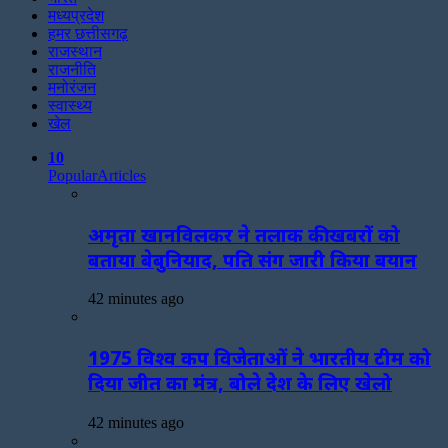
मध्यप्रदेश
हमर छत्तीसगढ़
राजस्थान
राजनीति
मनोरंजन
स्वास्थ्य
खेल
10
Popular
Articles
अमृता खानविलकर ने तलाक की खबरों को
बताया बेबुनियाद, पति संग जारी किया बयान
42 minutes ago
1975 विश्व कप विजेताओं ने भारतीय टीम को
दिया जीत का मंत्र, बोले देश के लिए खेलो
42 minutes ago