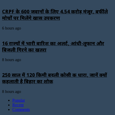
CRPF के 600 जवानों के लिए ₹4.54 करोड़ मंजूर, बर्फीले
मोर्चों पर मिलेंगे खास उपकरण
6 hours ago
16 राज्यों में भारी बारिश का अलर्ट, आंधी-तूफान और
बिजली गिरने का खतरा
8 hours ago
250 साल में 120 किमी बदली कोसी की धारा, जानें क्यों
कहलाती है बिहार का शोक
8 hours ago
Popular
Recent
Comments