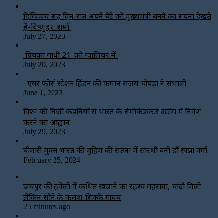
दिग्विजय सिंह दिन-रात अपने बेटे को मुख्यमंत्री बनने का सपना देखते
हैं-विष्णुदत्त शर्मा
July 27, 2023
प्रियंका गांधी 21 को ग्वालियर में
July 20, 2023
एयर फोर्स स्टेशन हिंडन की कमान संजय चोपड़ा ने संभाली
June 1, 2023
विश्‍व की निजी कंपनियों से भारत के सेमीकंडक्टर उद्योग में निवेश
करने का आह्वान
July 29, 2023
बीमारी मुक्त भारत की मुहिम की सतना में सारथी बनी डाॅ स्वप्ना वर्मा
February 25, 2024
जयपुर की हवेली में कथित खजाने का रहस्य गहराया, चांदी मिली
लेकिन सोने के कलश-सिक्के गायब
25 minutes ago