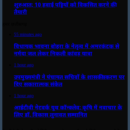
शुरुआत; 10 हवाई पट्टियों को विकसित करने की
तैयारी
हमर छत्तीसगढ़
55 minutes ago
विधायक भावना बोहरा के नेतृत्व में अमरकंटक से
नर्मदा जल लेकर निकली कांवड़ यात्रा
1 hour ago
उपमुख्यमंत्री ने पंचायत सचिवों के शासकीयकरण पर
दिए सकारात्मक संकेत
1 hour ago
आईटीवी नेटवर्क यूथ कॉन्क्लेव: कृषि में नवाचार के
लिए डॉ. विकास लुनावत सम्मानित