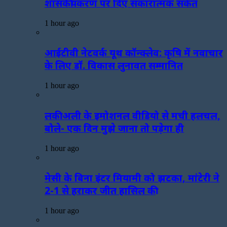
शासकीयकरण पर दिए सकारात्मक संकेत
1 hour ago
आईटीवी नेटवर्क यूथ कॉन्क्लेव: कृषि में नवाचार
के लिए डॉ. विकास लुनावत सम्मानित
1 hour ago
लकी अली के इमोशनल वीडियो से मची हलचल,
बोले- एक दिन मुझे जाना तो पड़ेगा ही
1 hour ago
मेसी के बिना इंटर मियामी को झटका, मांटेरी ने
2-1 से हराकर जीत हासिल की
1 hour ago