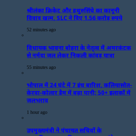
श्रीलंका क्रिकेट और हथुरुसिंघे का कानूनी
विवाद खत्म, SLC ने दिए 1.56 करोड़ रुपये
52 minutes ago
विधायक भावना बोहरा के नेतृत्व में अमरकंटक
से नर्मदा जल लेकर निकली कांवड़ यात्रा
55 minutes ago
भोपाल में 24 घंटे में 7 इंच बारिश, कलियासोत-
केरवा-कोलार डैम में बढ़ा पानी; 50+ इलाकों में
जलभराव
1 hour ago
उपमुख्यमंत्री ने पंचायत सचिवों के