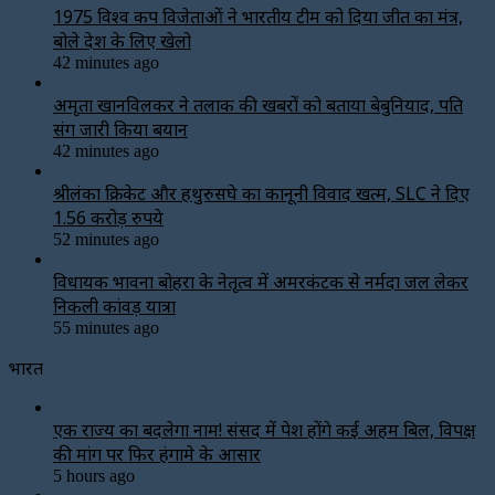
1975 विश्व कप विजेताओं ने भारतीय टीम को दिया जीत का मंत्र,
बोले देश के लिए खेलो
42 minutes ago
अमृता खानविलकर ने तलाक की खबरों को बताया बेबुनियाद, पति
संग जारी किया बयान
42 minutes ago
श्रीलंका क्रिकेट और हथुरुसिंघे का कानूनी विवाद खत्म, SLC ने दिए
1.56 करोड़ रुपये
52 minutes ago
विधायक भावना बोहरा के नेतृत्व में अमरकंटक से नर्मदा जल लेकर
निकली कांवड़ यात्रा
55 minutes ago
भारत
एक राज्य का बदलेगा नाम! संसद में पेश होंगे कई अहम बिल, विपक्ष
की मांग पर फिर हंगामे के आसार
5 hours ago