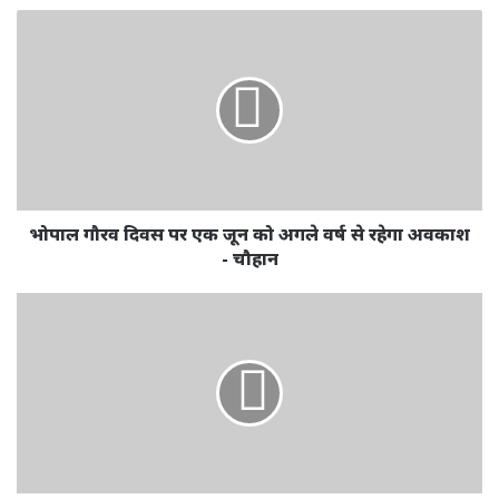
भोपाल गौरव दिवस पर एक जून को अगले वर्ष से रहेगा अवकाश
- चौहान