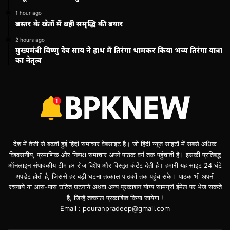
1 hour ago
बस्तर के खेतों में बही समृद्धि की बयार
2 hours ago
मुख्यमंत्री विष्णु देव साय ने हाथ में तिरंगा थामकर किया भव्य तिरंगा यात्रा
का नेतृत्व
देश में तेजी से बढ़ती हुई हिंदी समाचार वेबसाइट है। जो हिंदी न्यूज साइटों में सबसे अधिक
विश्वसनीय, प्रमाणिक और निष्पक्ष समाचार अपने पाठक वर्ग तक पहुंचाती है। इसकी प्रतिबद्ध
ऑनलाइन संपादकीय टीम हर रोज विशेष और विस्तृत कंटेंट देती है। हमारी यह साइट 24 घंटे
अपडेट होती है, जिससे हर बड़ी घटना तत्काल पाठकों तक पहुंच सके। पाठक भी अपनी
रचनाये या आस-पास घटित घटनाये अथवा अन्य प्रकाशन योग्य सामग्री ईमेल पर भेज सकते
है, जिन्हें तत्काल प्रकाशित किया जायेगा !
Email : pouranpradeep@gmail.com