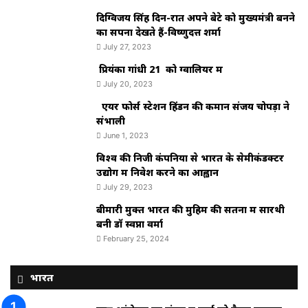
दिग्विजय सिंह दिन-रात अपने बेटे को मुख्यमंत्री बनने
का सपना देखते हैं-विष्णुदत्त शर्मा
July 27, 2023
प्रियंका गांधी 21 को ग्वालियर में
July 20, 2023
एयर फोर्स स्टेशन हिंडन की कमान संजय चोपड़ा ने
संभाली
June 1, 2023
विश्‍व की निजी कंपनियों से भारत के सेमीकंडक्टर
उद्योग में निवेश करने का आह्वान
July 29, 2023
बीमारी मुक्त भारत की मुहिम की सतना में सारथी
बनी डाॅ स्वप्ना वर्मा
February 25, 2024
भारत