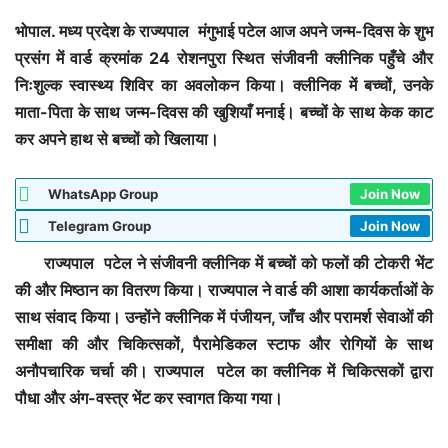
भोपाल. मध्य प्रदेश के राज्यपाल मंगुभाई पटेल आज अपने जन्म-दिवस के शुभ
प्रसंग में वार्ड क्रमांक 24 रोशनपुरा स्थित संजीवनी क्लीनिक पहुँचे और
निःशुल्क स्वास्थ्य शिविर का अवलोकन किया। क्लीनिक में बच्चों, उनके
माता-पिता के साथ जन्म-दिवस की खुशियाँ मनाई। बच्चों के साथ केक काट
कर अपने हाथ से बच्चों को खिलाया।
WhatsApp Group
Join Now
Telegram Group
Join Now
राज्यपाल पटेल ने संजीवनी क्लीनिक में बच्चों को फलों की टोकरी भेंट
की और मिष्ठान का वितरण किया। राज्यपाल ने वार्ड की आशा कार्यकर्ताओं के
साथ संवाद किया। उन्होंने क्लीनिक में पंजीयन, जाँच और परामर्श सेवाओं की
समीक्षा की और चिकित्सकों, पैरामेडिकल स्टाफ और रोगियों के साथ
अनौपचारिक चर्चा की। राज्यपाल पटेल का क्लीनिक में चिकित्सकों द्वारा
पौधा और अंग-वस्त्र भेंट कर स्वागत किया गया।