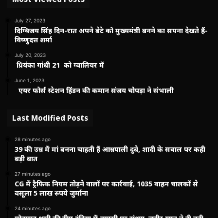
July 27, 2023
दिग्विजय सिंह दिन-रात अपने बेटे को मुख्यमंत्री बनने का सपना देखते हैं-
विष्णुदत्त शर्मा
July 20, 2023
प्रियंका गांधी 21 को ग्वालियर में
June 1, 2023
एयर फोर्स स्टेशन हिंडन की कमान संजय चोपड़ा ने संभाली
Last Modified Posts
28 minutes ago
39 की उम्र में मां बनना चाहती हैं आम्रपाली दुबे, शादी के सवाल पर कही
बड़ी बात
27 minutes ago
CG में ट्रैफिक नियम तोड़ने वालों पर कार्रवाई, 1035 वाहन चालकों से
वसूला 5 लाख रुपये जुर्माना
24 minutes ago