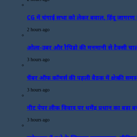
CG में चंगाई सभा को लेकर बवाल, हिंदू जागरण म
2 hours ago
ओला-उबर और रैपिडो की मनमानी से टैक्सी चाल
3 hours ago
चैंबर ऑफ कॉमर्स की पहली बैठक में क्षेत्र की स
3 hours ago
नीट पेपर लीक विवाद पर धर्मेंद्र प्रधान का बड़ा ब
3 hours ago