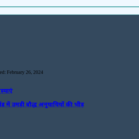
ed: February 26, 2024
स्याएं
ंड में उमड़ी बौद्ध अनुयायियों की भीड़