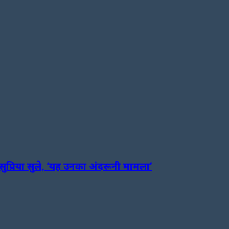
 सुप्रिया सुले, ‘यह उनका अंदरूनी मामला’