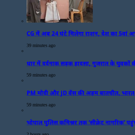
CG में अब 24 घंटे मिलेगा राशन, देश का 5वां अन्न
39 minutes ago
धार में दर्दनाक सड़क हादसा, गुजरात के युवकों क
59 minutes ago
PM मोदी और JD वेंस की अहम बातचीत, भारत-अ
59 minutes ago
भोपाल पुलिस कमिश्नर तक ‘सीक्रेट नागरिक’ पह
2 hours ago