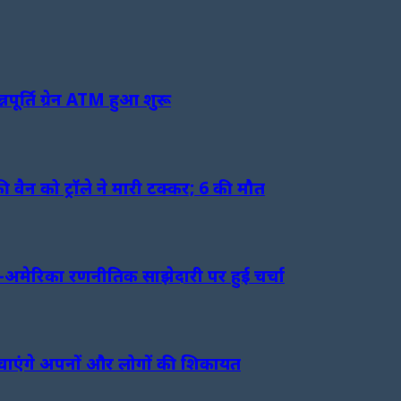
पूर्ति ग्रेन ATM हुआ शुरू
ी वैन को ट्रॉले ने मारी टक्कर; 6 की मौत
मेरिका रणनीतिक साझेदारी पर हुई चर्चा
ुंचाएंगे अपनों और लोगों की शिकायत