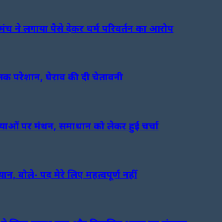
ंच ने लगाया पैसे देकर धर्म परिवर्तन का आरोप
क परेशान, घेराव की दी चेतावनी
मस्याओं पर मंथन, समाधान को लेकर हुई चर्चा
यान, बोले- पद मेरे लिए महत्वपूर्ण नहीं