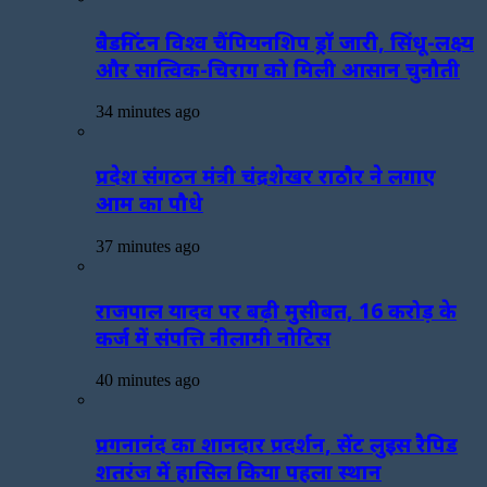
बैडमिंटन विश्व चैंपियनशिप ड्रॉ जारी, सिंधू-लक्ष्य
और सात्विक-चिराग को मिली आसान चुनौती
34 minutes ago
प्रदेश संगठन मंत्री चंद्रशेखर राठौर ने लगाए
आम का पौधे
37 minutes ago
राजपाल यादव पर बढ़ी मुसीबत, 16 करोड़ के
कर्ज में संपत्ति नीलामी नोटिस
40 minutes ago
प्रगनानंद का शानदार प्रदर्शन, सेंट लुइस रैपिड
शतरंज में हासिल किया पहला स्थान