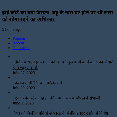
हाई कोर्ट का बड़ा फैसला, बहू के नाम घर होने पर भी सास
को रहेगा रहने का अधिकार
5 hours ago
Popular
Recent
Comments
दिग्विजय सिंह दिन-रात अपने बेटे को मुख्यमंत्री बनने का सपना देखते
हैं-विष्णुदत्त शर्मा
July 27, 2023
प्रियंका गांधी 21 को ग्वालियर में
July 20, 2023
एयर फोर्स स्टेशन हिंडन की कमान संजय चोपड़ा ने संभाली
June 1, 2023
विश्‍व की निजी कंपनियों से भारत के सेमीकंडक्टर उद्योग में निवेश