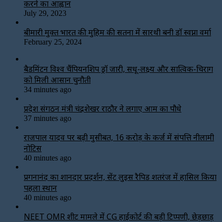
करने का आह्वान
July 29, 2023
बीमारी मुक्त भारत की मुहिम की सतना में सारथी बनी डाॅ स्वप्ना वर्मा
February 25, 2024
बैडमिंटन विश्व चैंपियनशिप ड्रॉ जारी, सिंधू-लक्ष्य और सात्विक-चिराग
को मिली आसान चुनौती
34 minutes ago
प्रदेश संगठन मंत्री चंद्रशेखर राठौर ने लगाए आम का पौधे
37 minutes ago
राजपाल यादव पर बढ़ी मुसीबत, 16 करोड़ के कर्ज में संपत्ति नीलामी
नोटिस
40 minutes ago
प्रगनानंद का शानदार प्रदर्शन, सेंट लुइस रैपिड शतरंज में हासिल किया
पहला स्थान
40 minutes ago
NEET OMR शीट मामले में CG हाईकोर्ट की बड़ी टिप्पणी, छेड़छाड़