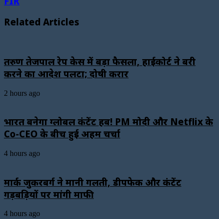
FIR
Related Articles
तरुण तेजपाल रेप केस में बड़ा फैसला, हाईकोर्ट ने बरी
करने का आदेश पलटा; दोषी करार
2 hours ago
भारत बनेगा ग्लोबल कंटेंट हब! PM मोदी और Netflix के
Co-CEO के बीच हुई अहम चर्चा
4 hours ago
मार्क जुकरबर्ग ने मानी गलती, डीपफेक और कंटेंट
गड़बड़ियों पर मांगी माफी
4 hours ago