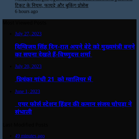
टिकट के नियम, फायदे और बुकिंग प्रोसेस
6 hours ago
Most Viewed Posts
July 27, 2023
दिग्विजय सिंह दिन-रात अपने बेटे को मुख्यमंत्री बनने
का सपना देखते हैं-विष्णुदत्त शर्मा
July 20, 2023
प्रियंका गांधी 21 को ग्वालियर में
June 1, 2023
एयर फोर्स स्टेशन हिंडन की कमान संजय चोपड़ा ने
संभाली
Last Modified Posts
49 minutes ago