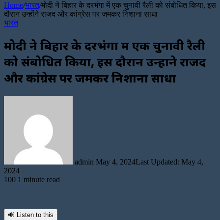
Home
/
भारत
/
मोदी ने बिहार के दरभंगा में एक चुनावी रैली को संबोधित किया, इस
दौरान उन्होंने राजद और कांग्रेस पर जमकर निशाना साधा
भारत
मोदी ने बिहार के दरभंगा में एक चुनावी रैली
को संबोधित किया, इस दौरान उन्होंने राजद
और कांग्रेस पर जमकर निशाना साधा
Send
an
email
admin
May 4, 2024
Last Updated: May 4,
2024
100
1 minute read
🔊 Listen to this