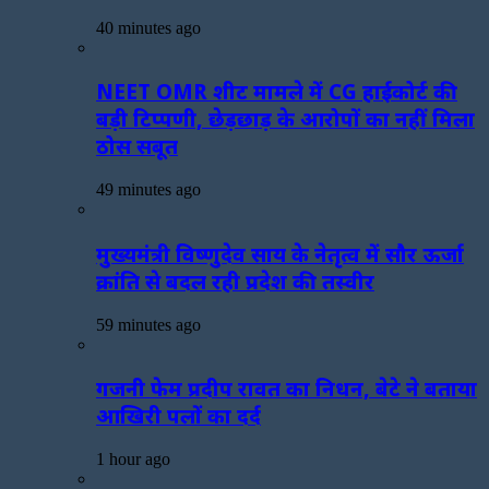
40 minutes ago
NEET OMR शीट मामले में CG हाईकोर्ट की
बड़ी टिप्पणी, छेड़छाड़ के आरोपों का नहीं मिला
ठोस सबूत
49 minutes ago
मुख्यमंत्री विष्णुदेव साय के नेतृत्व में सौर ऊर्जा
क्रांति से बदल रही प्रदेश की तस्वीर
59 minutes ago
गजनी फेम प्रदीप रावत का निधन, बेटे ने बताया
आखिरी पलों का दर्द
1 hour ago