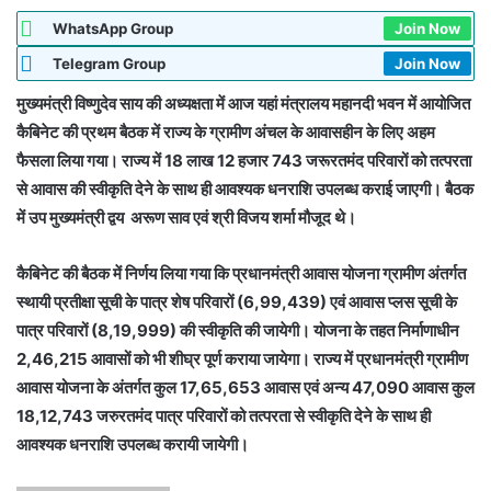
WhatsApp Group
Join Now
Telegram Group
Join Now
मुख्यमंत्री विष्णुदेव साय की अध्यक्षता में आज यहां मंत्रालय महानदी भवन में आयोजित
कैबिनेट की प्रथम बैठक में राज्य के ग्रामीण अंचल के आवासहीन के लिए अहम
फैसला लिया गया। राज्य में 18 लाख 12 हजार 743 जरूरतमंद परिवारों को तत्परता
से आवास की स्वीकृति देने के साथ ही आवश्यक धनराशि उपलब्ध कराई जाएगी। बैठक
में उप मुख्यमंत्री द्वय अरूण साव एवं श्री विजय शर्मा मौजूद थे।
कैबिनेट की बैठक में निर्णय लिया गया कि प्रधानमंत्री आवास योजना ग्रामीण अंतर्गत
स्थायी प्रतीक्षा सूची के पात्र शेष परिवारों (6,99,439) एवं आवास प्लस सूची के
पात्र परिवारों (8,19,999) की स्वीकृति की जायेगी। योजना के तहत निर्माणाधीन
2,46,215 आवासों को भी शीघ्र पूर्ण कराया जायेगा। राज्य में प्रधानमंत्री ग्रामीण
आवास योजना के अंतर्गत कुल 17,65,653 आवास एवं अन्य 47,090 आवास कुल
18,12,743 जरुरतमंद पात्र परिवारों को तत्परता से स्वीकृति देने के साथ ही
आवश्यक धनराशि उपलब्ध करायी जायेगी।