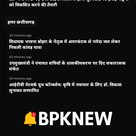
को विकसित करने की तैयारी
हमर छत्तीसगढ़
33 minutes ago
विधायक भावना बोहरा के नेतृत्व में अमरकंटक से नर्मदा जल लेकर
निकली कांवड़ यात्रा
43 minutes ago
उपमुख्यमंत्री ने पंचायत सचिवों के शासकीयकरण पर दिए सकारात्मक
संकेत
43 minutes ago
आईटीवी नेटवर्क यूथ कॉन्क्लेव: कृषि में नवाचार के लिए डॉ. विकास
लुनावत सम्मानित