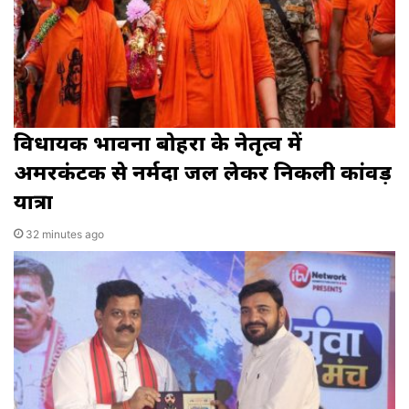
विधायक भावना बोहरा के नेतृत्व में
अमरकंटक से नर्मदा जल लेकर निकली कांवड़
यात्रा
32 minutes ago