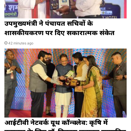
उपमुख्यमंत्री ने पंचायत सचिवों के
शासकीयकरण पर दिए सकारात्मक संकेत
42 minutes ago
आईटीवी नेटवर्क यूथ कॉन्क्लेव: कृषि में