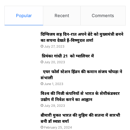
Popular
Recent
Comments
दिग्विजय सिंह दिन-रात अपने बेटे को मुख्यमंत्री बनने
का सपना देखते हैं-विष्णुदत्त शर्मा
July 27, 2023
प्रियंका गांधी 21 को ग्वालियर में
July 20, 2023
एयर फोर्स स्टेशन हिंडन की कमान संजय चोपड़ा ने
संभाली
June 1, 2023
विश्‍व की निजी कंपनियों से भारत के सेमीकंडक्टर
उद्योग में निवेश करने का आह्वान
July 29, 2023
बीमारी मुक्त भारत की मुहिम की सतना में सारथी
बनी डाॅ स्वप्ना वर्मा
February 25, 2024