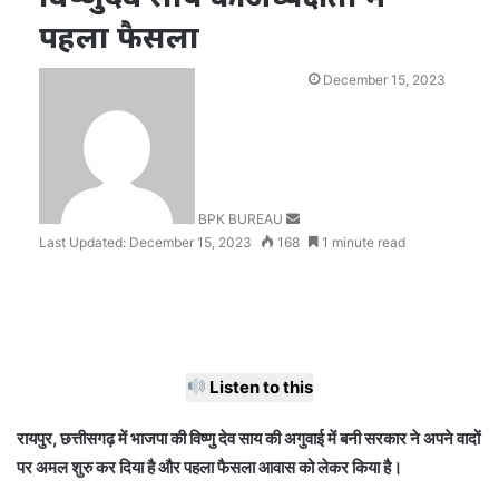
पहला फैसला
Send
December 15, 2023
an
email
BPK BUREAU
Last Updated: December 15, 2023
168
1 minute read
Listen to this
रायपुर, छत्तीसगढ़ में भाजपा की विष्णु देव साय की अगुवाई में बनी सरकार ने अपने वादों
पर अमल शुरु कर दिया है और पहला फैसला आवास को लेकर किया है।