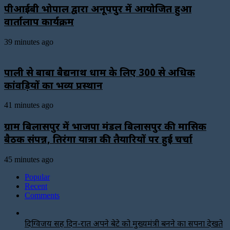
पीआईबी भोपाल द्वारा अनूपपुर में आयोजित हुआ
वार्तालाप कार्यक्रम
39 minutes ago
पाली से बाबा बैद्यनाथ धाम के लिए 300 से अधिक
कांवड़ियों का भव्य प्रस्थान
41 minutes ago
ग्राम बिलासपुर में भाजपा मंडल बिलासपुर की मासिक
बैठक संपन्न, तिरंगा यात्रा की तैयारियों पर हुई चर्चा
45 minutes ago
Popular
Recent
Comments
दिग्विजय सिंह दिन-रात अपने बेटे को मुख्यमंत्री बनने का सपना देखते