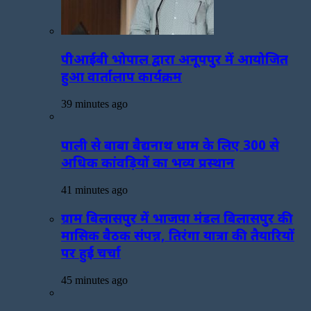
पीआईबी भोपाल द्वारा अनूपपुर में आयोजित
हुआ वार्तालाप कार्यक्रम
39 minutes ago
पाली से बाबा बैद्यनाथ धाम के लिए 300 से
अधिक कांवड़ियों का भव्य प्रस्थान
41 minutes ago
ग्राम बिलासपुर में भाजपा मंडल बिलासपुर की
मासिक बैठक संपन्न, तिरंगा यात्रा की तैयारियों
पर हुई चर्चा
45 minutes ago