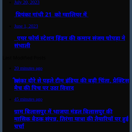
July 20, 2023
प्रियंका गांधी 21 को ग्वालियर में
June 1, 2023
एयर फोर्स स्टेशन हिंडन की कमान संजय चोपड़ा ने
संभाली
Last Modified Posts
20 minutes ago
श्रीलंका दौरे से पहले टीम इंडिया की बढ़ी चिंता, प्रैक्टिस
मैच की पिच पर उठा विवाद
45 minutes ago
ग्राम बिलासपुर में भाजपा मंडल बिलासपुर की
मासिक बैठक संपन्न, तिरंगा यात्रा की तैयारियों पर हुई
चर्चा