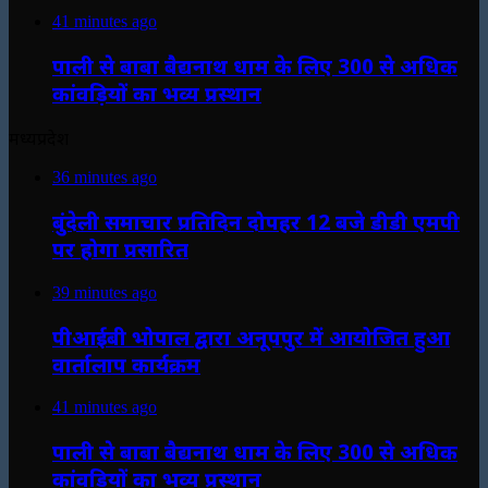
41 minutes ago
पाली से बाबा बैद्यनाथ धाम के लिए 300 से अधिक
कांवड़ियों का भव्य प्रस्थान
मध्यप्रदेश
36 minutes ago
बुंदेली समाचार प्रतिदिन दोपहर 12 बजे डीडी एमपी
पर होगा प्रसारित
39 minutes ago
पीआईबी भोपाल द्वारा अनूपपुर में आयोजित हुआ
वार्तालाप कार्यक्रम
41 minutes ago
पाली से बाबा बैद्यनाथ धाम के लिए 300 से अधिक
कांवड़ियों का भव्य प्रस्थान