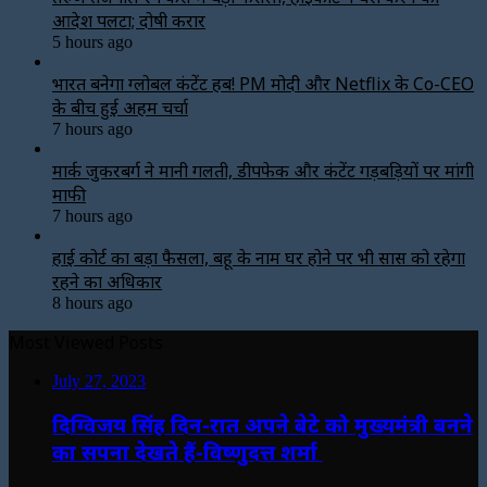
आदेश पलटा; दोषी करार
5 hours ago
भारत बनेगा ग्लोबल कंटेंट हब! PM मोदी और Netflix के Co-CEO
के बीच हुई अहम चर्चा
7 hours ago
मार्क जुकरबर्ग ने मानी गलती, डीपफेक और कंटेंट गड़बड़ियों पर मांगी
माफी
7 hours ago
हाई कोर्ट का बड़ा फैसला, बहू के नाम घर होने पर भी सास को रहेगा
रहने का अधिकार
8 hours ago
Most Viewed Posts
July 27, 2023
दिग्विजय सिंह दिन-रात अपने बेटे को मुख्यमंत्री बनने
का सपना देखते हैं-विष्णुदत्त शर्मा