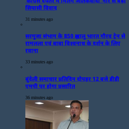
‘कांग्रेस दफ्तर में मिलेंगे आतंकवादी’ नारे से बढ़ा
सियासी विवाद
31 minutes ago
सरगुजा संभाग के 850 श्रद्धालु भारत गौरव ट्रेन से
रामलला एवं बाबा विश्वनाथ के दर्शन के लिए
रवाना
33 minutes ago
बुंदेली समाचार प्रतिदिन दोपहर 12 बजे डीडी
एमपी पर होगा प्रसारित
36 minutes ago