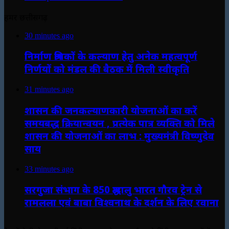
हमर छत्तीसगढ़
30 minutes ago
निर्माण श्रमिकों के कल्याण हेतु अनेक महत्वपूर्ण
निर्णयों को मंडल की बैठक में मिली स्वीकृति
31 minutes ago
शासन की जनकल्याणकारी योजनाओं का करें
समयबद्ध क्रियान्वयन , प्रत्येक पात्र व्यक्ति को मिले
शासन की योजनाओं का लाभ : मुख्यमंत्री विष्णुदेव
साय
33 minutes ago
सरगुजा संभाग के 850 श्रद्धालु भारत गौरव ट्रेन से
रामलला एवं बाबा विश्वनाथ के दर्शन के लिए रवाना