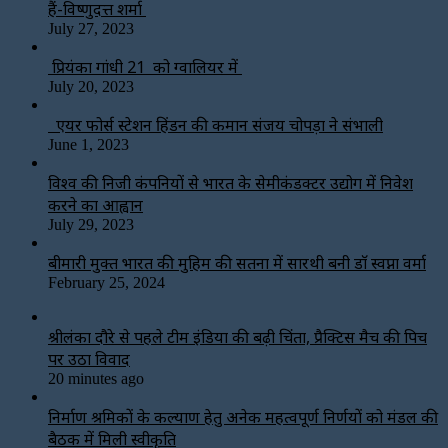
हैं-विष्णुदत्त शर्मा
July 27, 2023
प्रियंका गांधी 21 को ग्वालियर में
July 20, 2023
एयर फोर्स स्टेशन हिंडन की कमान संजय चोपड़ा ने संभाली
June 1, 2023
विश्‍व की निजी कंपनियों से भारत के सेमीकंडक्टर उद्योग में निवेश
करने का आह्वान
July 29, 2023
बीमारी मुक्त भारत की मुहिम की सतना में सारथी बनी डाॅ स्वप्ना वर्मा
February 25, 2024
श्रीलंका दौरे से पहले टीम इंडिया की बढ़ी चिंता, प्रैक्टिस मैच की पिच
पर उठा विवाद
20 minutes ago
निर्माण श्रमिकों के कल्याण हेतु अनेक महत्वपूर्ण निर्णयों को मंडल की
बैठक में मिली स्वीकृति