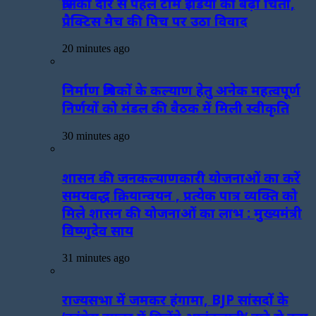
श्रीलंका दौरे से पहले टीम इंडिया की बढ़ी चिंता,
प्रैक्टिस मैच की पिच पर उठा विवाद
20 minutes ago
निर्माण श्रमिकों के कल्याण हेतु अनेक महत्वपूर्ण
निर्णयों को मंडल की बैठक में मिली स्वीकृति
30 minutes ago
शासन की जनकल्याणकारी योजनाओं का करें
समयबद्ध क्रियान्वयन , प्रत्येक पात्र व्यक्ति को
मिले शासन की योजनाओं का लाभ : मुख्यमंत्री
विष्णुदेव साय
31 minutes ago
राज्यसभा में जमकर हंगामा, BJP सांसदों के