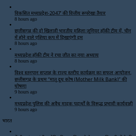
विकसित मध्यप्रदेश-2047’ की वित्तीय रूपरेखा तैयार
8 hours ago
छत्तीसगढ़ की दो खिलाड़ी भारतीय महिला जूनियर हॉकी टीम में, चीन
में होने वाले एशिया कप में दिखाएंगी दम
8 hours ago
मध्यप्रदेश हॉकी टीम ने रचा जीत का नया अध्याय
8 hours ago
विश्व स्तनपान सप्ताह के राज्य स्तरीय कार्यक्रम का सफल आयोजन,
छत्तीसगढ़ के प्रथम “मातृ दूध कोष (Mother Milk Bank)” की
घोषणा
9 hours ago
मध्यप्रदेश पुलिस की अवैध मादक पदार्थों के विरूद्ध प्रभावी कार्यवाही
9 hours ago
भारत