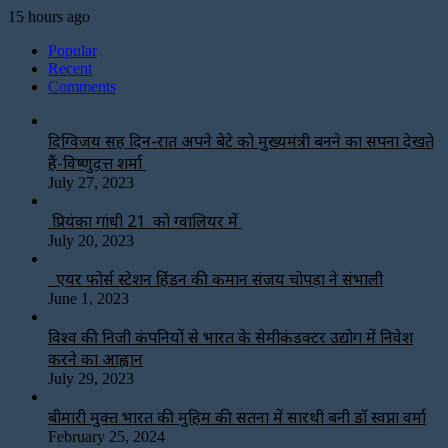
15 hours ago
Popular
Recent
Comments
दिग्विजय सिंह दिन-रात अपने बेटे को मुख्यमंत्री बनने का सपना देखते
हैं-विष्णुदत्त शर्मा
July 27, 2023
प्रियंका गांधी 21 को ग्वालियर में
July 20, 2023
एयर फोर्स स्टेशन हिंडन की कमान संजय चोपड़ा ने संभाली
June 1, 2023
विश्‍व की निजी कंपनियों से भारत के सेमीकंडक्टर उद्योग में निवेश
करने का आह्वान
July 29, 2023
बीमारी मुक्त भारत की मुहिम की सतना में सारथी बनी डाॅ स्वप्ना वर्मा
February 25, 2024