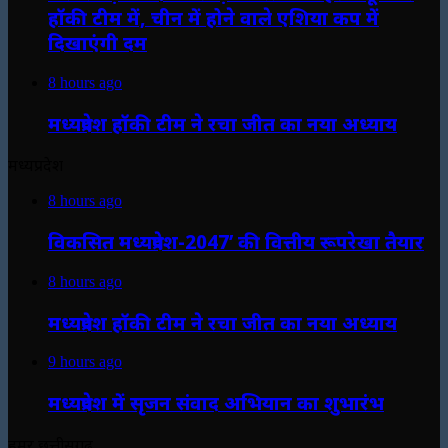
हॉकी टीम में, चीन में होने वाले एशिया कप में
दिखाएंगी दम
8 hours ago
मध्यप्रदेश हॉकी टीम ने रचा जीत का नया अध्याय
मध्यप्रदेश
8 hours ago
विकसित मध्यप्रदेश-2047’ की वित्तीय रूपरेखा तैयार
8 hours ago
मध्यप्रदेश हॉकी टीम ने रचा जीत का नया अध्याय
9 hours ago
मध्यप्रदेश में सृजन संवाद अभियान का शुभारंभ
हमर छत्तीसगढ़