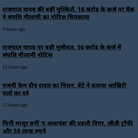
राजपाल यादव की बढ़ीं मुश्किलें, ₹16 करोड़ के कर्ज पर बैंक
ने संपत्ति नीलामी का नोटिस चिपकाया
9 hours ago
राजपाल यादव पर बढ़ी मुसीबत, 16 करोड़ के कर्ज में
संपत्ति नीलामी नोटिस
15 hours ago
गजनी फेम प्रदीप रावत का निधन, बेटे ने बताया आखिरी
पलों का दर्द
15 hours ago
मिनी माथुर बनीं ‘द अलायंस’ की पहली विनर, जीती ट्रॉफी
और 50 लाख रुपये