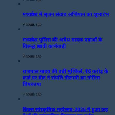
मध्यप्रदेश में सृजन संवाद अभियान का शुभारंभ
9 hours ago
मध्यप्रदेश पुलिस की अवैध मादक पदार्थों के
विरूद्ध प्रभावी कार्यवाही
9 hours ago
राजपाल यादव की बढ़ीं मुश्किलें, ₹16 करोड़ के
कर्ज पर बैंक ने संपत्ति नीलामी का नोटिस
चिपकाया
9 hours ago
ब्रिक्स सांस्कृतिक महोत्सव-2026 में हुआ छह