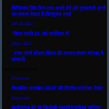
दिग्विजय सिंह दिन-रात अपने बेटे को मुख्यमंत्री बनने
का सपना देखते हैं-विष्णुदत्त शर्मा
July 20, 2023
प्रियंका गांधी 21 को ग्वालियर में
June 1, 2023
एयर फोर्स स्टेशन हिंडन की कमान संजय चोपड़ा ने
संभाली
Last Modified Posts
8 hours ago
विकसित मध्यप्रदेश-2047’ की वित्तीय रूपरेखा तैयार
8 hours ago
छत्तीसगढ़ की दो खिलाड़ी भारतीय महिला जूनियर