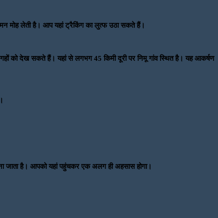
न मोह लेती है। आप यहां ट्रैकिंग का लुत्फ उठा सकते हैं।
 जगहों को देख सकते हैं। यहां से लगभग 45 किमी दूरी पर निमू गांव स्थित है। यह आकर्षण
ै।
िए जाना जाता है। आपको यहां पहुंचकर एक अलग ही अहसास होगा।