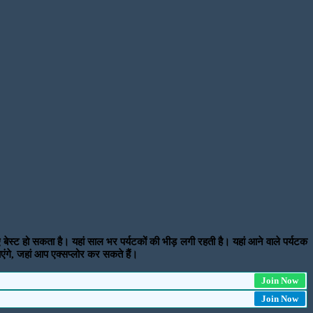
बेस्ट हो सकता है। यहां साल भर पर्यटकों की भीड़ लगी रहती है। यहां आने वाले पर्यटक
ाएंगे, जहां आप एक्सप्लोर कर सकते हैं।
Join Now
Join Now