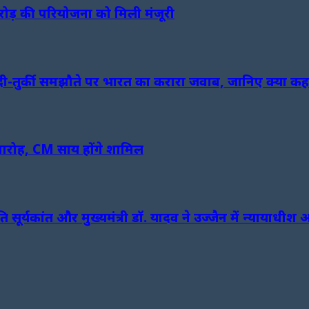
करोड़ की परियोजना को मिली मंजूरी
-तुर्की समझौते पर भारत का करारा जवाब, जानिए क्या कह
मारोह, CM साय होंगे शामिल
पति सूर्यकांत और मुख्यमंत्री डॉ. यादव ने उज्जैन में न्यायाध