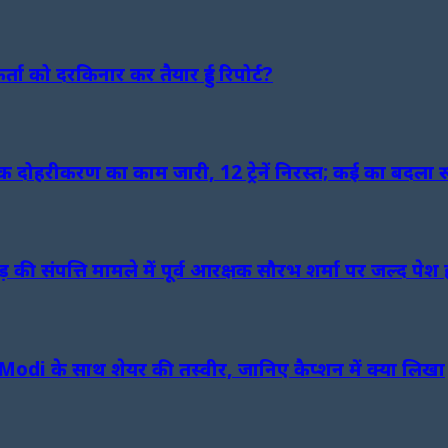
ा को दरकिनार कर तैयार हुई रिपोर्ट?
ैक दोहरीकरण का काम जारी, 12 ट्रेनें निरस्त; कई का बदला 
ंपत्ति मामले में पूर्व आरक्षक सौरभ शर्मा पर जल्द पेश 
Modi के साथ शेयर की तस्वीर, जानिए कैप्शन में क्या लिखा