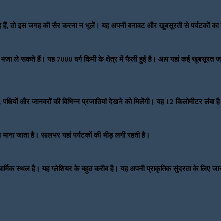
 हैं, तो इस जगह की सैर करना न भूलें। यह अपनी बनावट और खूबसूरती से पर्यटकों का म
ा मजा ले सकते हैं। यह 7000 वर्ग किमी के क्षेत्र में फैली हुई है। आप यहां कई खूबसूरत
 पक्षियों और जानवरों की विभिन्न प्रजातियां देखने को मिलेंगी। यह 12 किलोमीटर लंबा ह
 माना जाता है। सालभर यहां पर्यटकों की भीड़ लगी रहती है।
िद्ध धार्मिक स्थल है। यह ग्लेशियर के बहुत करीब है। यह अपनी प्राकृतिक सुंदरता के ल