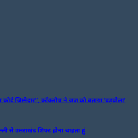
्रीम कोर्ट जिम्मेदार”, कॉकरोच ने जज को बताया ‘बड़बोला’
ी से उत्तराखंड शिफ्ट होना चाहता हूं