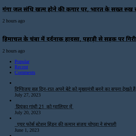
गंगा जल संधि खत्म होने की कगार पर, भारत के सख्त रुख से 
2 hours ago
हिमाचल के चंबा में दर्दनाक हादसा, पहाड़ी से सड़क पर ग
2 hours ago
Popular
Recent
Comments
दिग्विजय सिंह दिन-रात अपने बेटे को मुख्यमंत्री बनने का सपना देखते हैं-
July 27, 2023
प्रियंका गांधी 21 को ग्वालियर में
July 20, 2023
एयर फोर्स स्टेशन हिंडन की कमान संजय चोपड़ा ने संभाली
June 1, 2023