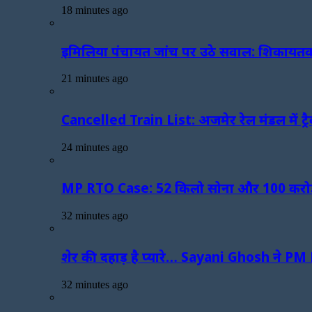
18 minutes ago
इमिलिया पंचायत जांच पर उठे सवाल: शिकायतकर्त
21 minutes ago
Cancelled Train List: अजमेर रेल मंडल में ट्र
24 minutes ago
MP RTO Case: 52 किलो सोना और 100 करोड़ की स
32 minutes ago
शेर की दहाड़ है प्यारे… Sayani Ghosh ने PM 
32 minutes ago