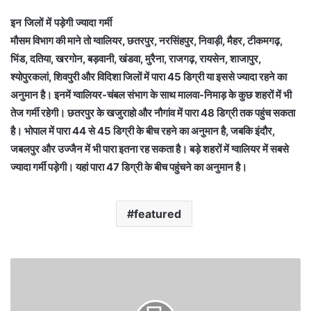
इन जिलों में पड़ेगी ज्यादा गर्मी
मौसम विभाग की माने तो ग्वालियर, छतरपुर, नरसिंहपुर, निवाड़ी, मैहर, टीकमगढ़,
भिंड, दतिया, खरगोन, बड़वानी, खंडवा, मुरैना, राजगढ़, रायसेन, शाजापुर,
श्योपुरकलां, शिवपुरी और विदिशा जिलों में पारा 45 डिग्री या इससे ज्यादा रहने का
अनुमान है। इनमें ग्वालियर-चंबल संभाग के साथ मालवा-निमाड़ के कुछ शहरों में भी
तेज गर्मी रहेगी। छतरपुर के खजुराहो और नौगांव में पारा 48 डिग्री तक पहुंच सकता
है। भोपाल में पारा 44 से 45 डिग्री के बीच रहने का अनुमान है, जबकि इंदौर,
जबलपुर और उज्जैन में भी पारा इतना रह सकता है। बड़े शहरों में ग्वालियर में सबसे
ज्यादा गर्मी पड़ेगी। यहां पारा 47 डिग्री के बीच पहुंचने का अनुमान है।
featured