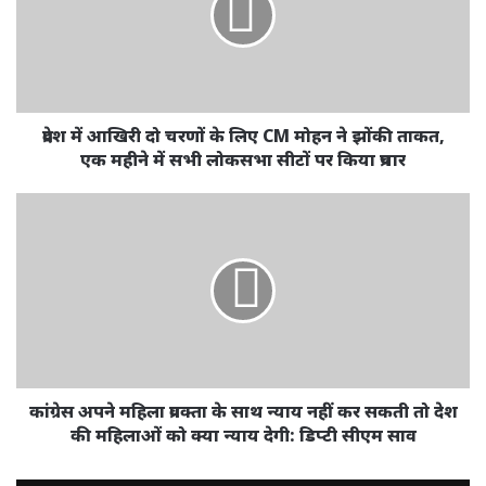
प्रदेश में आखिरी दो चरणों के लिए CM मोहन ने झोंकी ताकत,
एक महीने में सभी लोकसभा सीटों पर किया प्रचार
कांग्रेस अपने महिला प्रवक्ता के साथ न्याय नहीं कर सकती तो देश
की महिलाओं को क्या न्याय देगी: डिप्टी सीएम साव