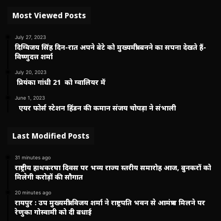
Most Viewed Posts
July 27, 2023
दिग्विजय सिंह दिन-रात अपने बेटे को मुख्यमंत्री बनने का सपना देखते हैं-
विष्णुदत्त शर्मा
July 20, 2023
प्रियंका गांधी 21 को ग्वालियर में
June 1, 2023
एयर फोर्स स्टेशन हिंडन की कमान संजय चोपड़ा ने संभाली
Last Modified Posts
31 minutes ago
राष्ट्रीय हाथकरघा दिवस पर भव्य राज्य स्तरीय समारोह आज, बुनकरों को
मिलेगी करोड़ों की सौगात
20 minutes ago
रायपुर : उप मुख्यमंत्री विजय शर्मा ने राष्ट्रपति भवन से आमंत्रण मिलने पर
रेणुका गोस्वामी को दी बधाई