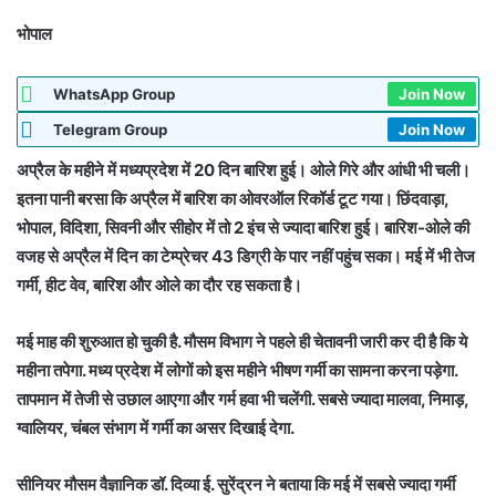
भोपाल
WhatsApp Group
Join Now
Telegram Group
Join Now
अप्रैल के महीने में मध्यप्रदेश में 20 दिन बारिश हुई। ओले गिरे और आंधी भी चली।
इतना पानी बरसा कि अप्रैल में बारिश का ओवरऑल रिकॉर्ड टूट गया। छिंदवाड़ा,
भोपाल, विदिशा, सिवनी और सीहोर में तो 2 इंच से ज्यादा बारिश हुई। बारिश-ओले की
वजह से अप्रैल में दिन का टेम्प्रेचर 43 डिग्री के पार नहीं पहुंच सका। मई में भी तेज
गर्मी, हीट वेव, बारिश और ओले का दौर रह सकता है।
मई माह की शुरुआत हो चुकी है. मौसम विभाग ने पहले ही चेतावनी जारी कर दी है कि ये
महीना तपेगा. मध्य प्रदेश में लोगों को इस महीने भीषण गर्मी का सामना करना पड़ेगा.
तापमान में तेजी से उछाल आएगा और गर्म हवा भी चलेंगी. सबसे ज्यादा मालवा, निमाड़,
ग्वालियर, चंबल संभाग में गर्मी का असर दिखाई देगा.
सीनियर मौसम वैज्ञानिक डॉ. दिव्या ई. सुरेंद्रन ने बताया कि मई में सबसे ज्यादा गर्मी