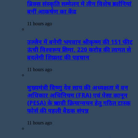
ब्रिक्स संस्कृति सम्मेलन में तीन विशेष प्रदर्शनियां
बनीं आकर्षण का केंद्र
11 hours ago
उज्जैन में बनेगी भगवान श्रीकृष्ण की 151 फीट
ऊंची विश्वरूप प्रतिमा, 220 करोड़ की लागत से
बदलेगी शिप्रा तट की पहचान
11 hours ago
मुख्यमंत्री विष्णु देव साय की अध्यक्षता में वन
अधिकार अधिनियम (FRA) एवं पेसा कानून
(PESA) के प्रभावी क्रियान्वयन हेतु गठित टास्क
फोर्स की पहली बैठक संपन्न
11 hours ago