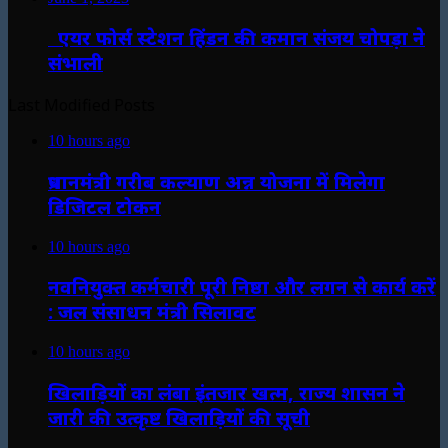
एयर फोर्स स्टेशन हिंडन की कमान संजय चोपड़ा ने
संभाली
Last Modified Posts
10 hours ago
प्रधानमंत्री गरीब कल्याण अन्न योजना में मिलेगा
डिजिटल टोकन
10 hours ago
नवनियुक्त कर्मचारी पूरी निष्ठा और लगन से कार्य करें
: जल संसाधन मंत्री सिलावट
10 hours ago
खिलाड़ियों का लंबा इंतजार खत्म, राज्य शासन ने
जारी की उत्कृष्ट खिलाड़ियों की सूची