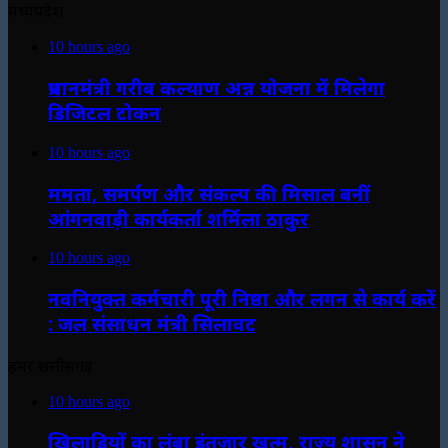
मध्यप्रदेश
10 hours ago
प्रधानमंत्री गरीब कल्याण अन्न योजना में मिलेगा
डिजिटल टोकन
10 hours ago
ममता, समर्पण और संकल्प की मिसाल बनीं
आंगनवाड़ी कार्यकर्ता शर्मिला ठाकुर
10 hours ago
नवनियुक्त कर्मचारी पूरी निष्ठा और लगन से कार्य करें
: जल संसाधन मंत्री सिलावट
हमर छत्तीसगढ़
10 hours ago
खिलाड़ियों का लंबा इंतजार खत्म, राज्य शासन ने