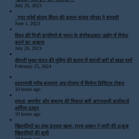
July 20, 2023
एयर फोर्स स्टेशन हिंडन की कमान संजय चोपड़ा ने संभाली
June 1, 2023
विश्‍व की निजी कंपनियों से भारत के सेमीकंडक्टर उद्योग में निवेश
करने का आह्वान
July 29, 2023
बीमारी मुक्त भारत की मुहिम की सतना में सारथी बनी डाॅ स्वप्ना वर्मा
February 25, 2024
प्रधानमंत्री गरीब कल्याण अन्न योजना में मिलेगा डिजिटल टोकन
10 hours ago
ममता, समर्पण और संकल्प की मिसाल बनीं आंगनवाड़ी कार्यकर्ता
शर्मिला ठाकुर
10 hours ago
खिलाड़ियों का लंबा इंतजार खत्म, राज्य शासन ने जारी की उत्कृष्ट
खिलाड़ियों की सूची
10 hours ago