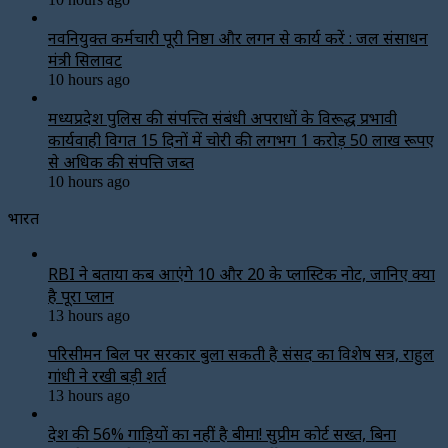
नवनियुक्त कर्मचारी पूरी निष्ठा और लगन से कार्य करें : जल संसाधन
मंत्री सिलावट
10 hours ago
मध्यप्रदेश पुलिस की संपत्त्ति संबंधी अपराधों के विरूद्ध प्रभावी
कार्यवाही विगत 15 दिनों में चोरी की लगभग 1 करोड़ 50 लाख रूपए
से अधिक की संपत्ति जब्‍त
10 hours ago
भारत
RBI ने बताया कब आएंगे ₹10 और ₹20 के प्लास्टिक नोट, जानिए क्या
है पूरा प्लान
13 hours ago
परिसीमन बिल पर सरकार बुला सकती है संसद का विशेष सत्र, राहुल
गांधी ने रखी बड़ी शर्त
13 hours ago
देश की 56% गाड़ियों का नहीं है बीमा! सुप्रीम कोर्ट सख्त, बिना