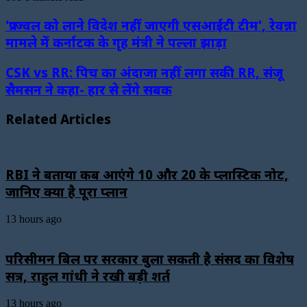
'प्रज्ज्वल को लाने विदेश नहीं जाएगी एसआईटी टीम', रेवन्ना
मामले में कर्नाटक के गृह मंत्री ने पल्ला झाड़ा
CSK vs RR: पिच का अंदाजा नहीं लगा सकी RR, संजू
सैमसन ने कहा- हार से लेंगे सबक
Related Articles
RBI ने बताया कब आएंगे ₹10 और ₹20 के प्लास्टिक नोट,
जानिए क्या है पूरा प्लान
13 hours ago
परिसीमन बिल पर सरकार बुला सकती है संसद का विशेष
सत्र, राहुल गांधी ने रखी बड़ी शर्त
13 hours ago