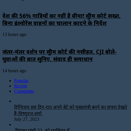
देश की 56% गाड़ियों का नहीं है बीमा! सुप्रीम कोर्ट सख्त,
बिना इंश्योरेंस वाहनों का चालान काटने के निर्देश
13 hours ago
जंतर-मंतर प्रदर्शन पर सुप्रीम कोर्ट की नसीहत, CJI बोले-
युवाओं की बात सुनिए, संवाद ही समाधान
14 hours ago
Popular
Recent
Comments
दिग्विजय सिंह दिन-रात अपने बेटे को मुख्यमंत्री बनने का सपना देखते
हैं-विष्णुदत्त शर्मा
July 27, 2023
प्रियंका गांधी 21 को ग्वालियर में