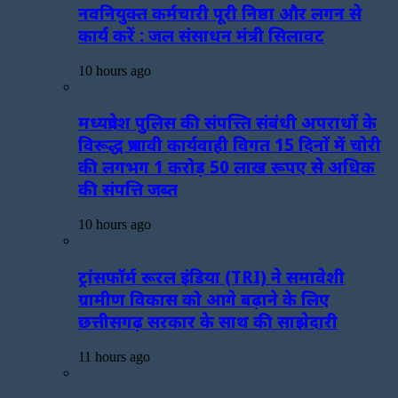
नवनियुक्त कर्मचारी पूरी निष्ठा और लगन से
कार्य करें : जल संसाधन मंत्री सिलावट
10 hours ago
मध्यप्रदेश पुलिस की संपत्त्ति संबंधी अपराधों के
विरूद्ध प्रभावी कार्यवाही विगत 15 दिनों में चोरी
की लगभग 1 करोड़ 50 लाख रूपए से अधिक
की संपत्ति जब्‍त
10 hours ago
ट्रांसफॉर्म रूरल इंडिया (TRI) ने समावेशी
ग्रामीण विकास को आगे बढ़ाने के लिए
छत्तीसगढ़ सरकार के साथ की साझेदारी
11 hours ago