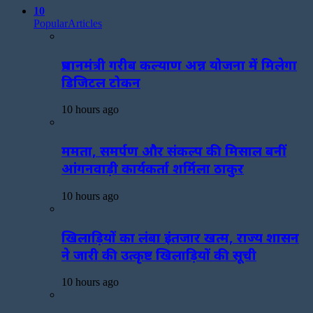
10
Popular
Articles
प्रधानमंत्री गरीब कल्याण अन्न योजना में मिलेगा
डिजिटल टोकन
10 hours ago
ममता, समर्पण और संकल्प की मिसाल बनीं
आंगनवाड़ी कार्यकर्ता शर्मिला ठाकुर
10 hours ago
खिलाड़ियों का लंबा इंतजार खत्म, राज्य शासन
ने जारी की उत्कृष्ट खिलाड़ियों की सूची
10 hours ago