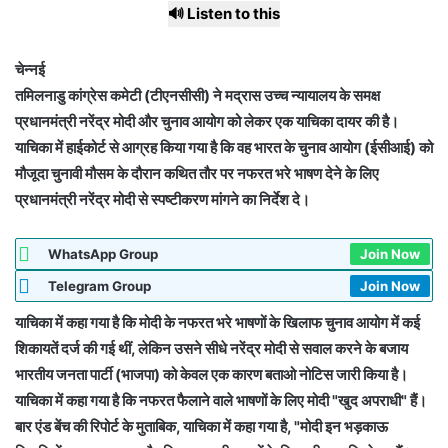
🔊 Listen to this
चेन्नई
तमिलनाडु कांग्रेस कमेटी (टीएनसीसी) ने मद्रास उच्च न्यायालय के समक्ष
प्रधानमंत्री नरेंद्र मोदी और चुनाव आयोग को लेकर एक याचिका दायर की है।
याचिका में हाईकोर्ट से आग्रह किया गया है कि वह भारत के चुनाव आयोग (ईसीआई) को
मौजूदा चुनावी मौसम के दौरान कथित तौर पर नफरत भरे भाषण देने के लिए
प्रधानमंत्री नरेंद्र मोदी से स्पष्टीकरण मांगने का निर्देश दे।
WhatsApp Group
Join Now
Telegram Group
Join Now
याचिका में कहा गया है कि मोदी के नफरत भरे भाषणों के खिलाफ चुनाव आयोग में कई
शिकायतें दर्ज की गई थीं, लेकिन उसने सीधे नरेंद्र मोदी से सवाल करने के बजाय
भारतीय जनता पार्टी (भाजपा) को केवल एक कारण बताओ नोटिस जारी किया है।
याचिका में कहा गया है कि नफरत फैलाने वाले भाषणों के लिए मोदी "खुद अपराधी" हैं।
बार एंड बेंच की रिपोर्ट के मुताबिक, याचिका में कहा गया है, "मोदी इन भड़काऊ