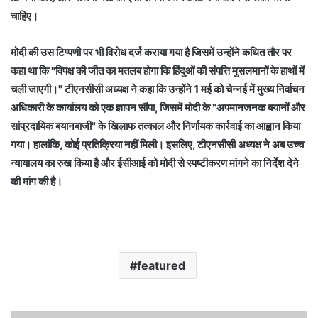
चाहिए।
मोदी की उस टिप्पणी पर भी विरोध दर्ज कराया गया है जिसमें उन्होंने कथित तौर पर
कहा था कि "विपक्ष की जीत का मतलब होगा कि हिंदुओं की संपत्ति मुसलमानों के हाथों में
चली जाएगी।" टीएनसीसी अध्यक्ष ने कहा कि उन्होंने 1 मई को चेन्नई में मुख्य निर्वाचन
अधिकारी के कार्यालय को एक ज्ञापन सौंपा, जिसमें मोदी के "अपमानजनक बयानों और
सांप्रदायिक बयानबाजी" के खिलाफ तत्काल और निर्णायक कार्रवाई का आह्वान किया
गया। हालांकि, कोई प्रतिक्रिया नहीं मिली। इसलिए, टीएनसीसी अध्यक्ष ने अब उच्च
न्यायालय का रुख किया है और ईसीआई को मोदी से स्पष्टीकरण मांगने का निर्देश देने
की मांग की है।
featured