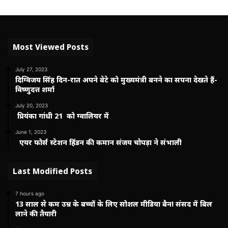
Most Viewed Posts
July 27, 2023
दिग्विजय सिंह दिन-रात अपने बेटे को मुख्यमंत्री बनने का सपना देखते हैं-
विष्णुदत्त शर्मा
July 20, 2023
प्रियंका गांधी 21 को ग्वालियर में
June 1, 2023
एयर फोर्स स्टेशन हिंडन की कमान संजय चोपड़ा ने संभाली
Last Modified Posts
7 hours ago
13 साल से कम उम्र के बच्चों के लिए सोशल मीडिया बैन! संसद में बिल
लाने की तैयारी