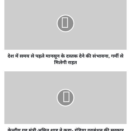
देश में समय से पहले मानसून के दस्तक देने की संभावना, गर्मी से
मिलेगी राहत
केन्द्रीय गृह मंत्री अमित शाह ने कहा- इंडिया गठबंधन की सरकार