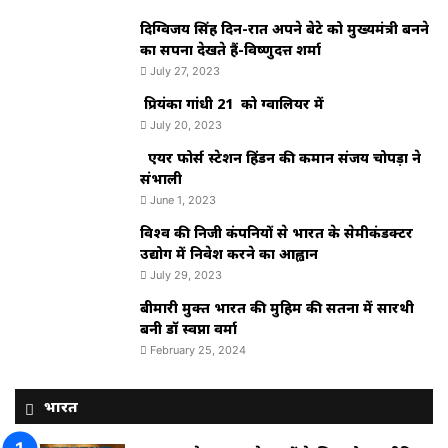
दिग्विजय सिंह दिन-रात अपने बेटे को मुख्यमंत्री बनने
का सपना देखते हैं-विष्णुदत्त शर्मा
July 27, 2023
प्रियंका गांधी 21 को ग्वालियर में
July 20, 2023
एयर फोर्स स्टेशन हिंडन की कमान संजय चोपड़ा ने
संभाली
June 1, 2023
विश्‍व की निजी कंपनियों से भारत के सेमीकंडक्टर
उद्योग में निवेश करने का आह्वान
July 29, 2023
बीमारी मुक्त भारत की मुहिम की सतना में सारथी
बनी डाॅ स्वप्ना वर्मा
February 25, 2024
भारत