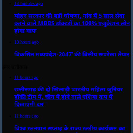
14 minutes ago
मोहन सरकार की बड़ी घोषणा, गांव में 5 साल सेवा
करने वाले MBBS डॉक्टरों का 100% एजुकेशन लोन
होगा माफ
10 hours ago
विकसित मध्यप्रदेश-2047’ की वित्तीय रूपरेखा तैयार
हमर छत्तीसगढ़
11 hours ago
छत्तीसगढ़ की दो खिलाड़ी भारतीय महिला जूनियर
हॉकी टीम में, चीन में होने वाले एशिया कप में
दिखाएंगी दम
11 hours ago
विश्व स्तनपान सप्ताह के राज्य स्तरीय कार्यक्रम का