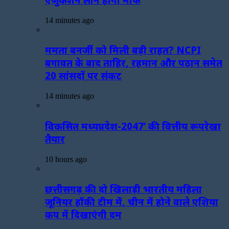
14 minutes ago
ममता बनर्जी को मिली बड़ी राहत? NCPI
बगावत के बाद ताहिर, रहमान और पठान समेत
20 सांसदों पर संकट
14 minutes ago
विकसित मध्यप्रदेश-2047’ की वित्तीय रूपरेखा
तैयार
10 hours ago
छत्तीसगढ़ की दो खिलाड़ी भारतीय महिला
जूनियर हॉकी टीम में, चीन में होने वाले एशिया
कप में दिखाएंगी दम