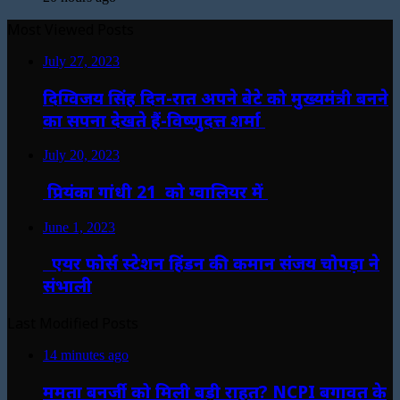
Most Viewed Posts
July 27, 2023
दिग्विजय सिंह दिन-रात अपने बेटे को मुख्यमंत्री बनने
का सपना देखते हैं-विष्णुदत्त शर्मा
July 20, 2023
प्रियंका गांधी 21 को ग्वालियर में
June 1, 2023
एयर फोर्स स्टेशन हिंडन की कमान संजय चोपड़ा ने
संभाली
Last Modified Posts
14 minutes ago
ममता बनर्जी को मिली बड़ी राहत? NCPI बगावत के