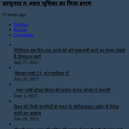
उपचुनाव में अहम भूमिका का मिला इनाम
19 hours ago
Popular
Recent
Comments
दिग्विजय सिंह दिन-रात अपने बेटे को मुख्यमंत्री बनने का सपना देखते
हैं-विष्णुदत्त शर्मा
July 27, 2023
प्रियंका गांधी 21 को ग्वालियर में
July 20, 2023
एयर फोर्स स्टेशन हिंडन की कमान संजय चोपड़ा ने संभाली
June 1, 2023
विश्‍व की निजी कंपनियों से भारत के सेमीकंडक्टर उद्योग में निवेश
करने का आह्वान
July 29, 2023