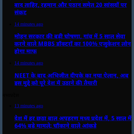
बाद ताहिर, रहमान और पठान समेत 20 सांसदों पर
संकट
14 minutes ago
मोहन सरकार की बड़ी घोषणा, गांव में 5 साल सेवा
करने वाले MBBS डॉक्टरों का 100% एजुकेशन लोन
होगा माफ
14 minutes ago
NEET के बाद अभिजीत दीपके का नया ऐलान, अब
इस मुद्दे को पूरे देश में उठाने की तैयारी
मध्यप्रदेश
13 minutes ago
देश में हर छठा बाल अपहरण मध्य प्रदेश में, 5 साल में
64% बढ़े मामले; चौंकाने वाले आंकड़े