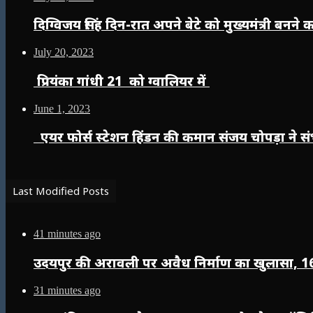
दिग्विजय सिंह दिन-रात अपने बेटे को मुख्यमंत्री बनने का
July 20, 2023
प्रियंका गांधी 21 को ग्वालियर में
June 1, 2023
एयर फोर्स स्टेशन हिंडन की कमान संजय चोपड़ा ने स
Last Modified Posts
41 minutes ago
उदयपुर की अरावली पर अवैध निर्माण का खुलासा, 160 
31 minutes ago