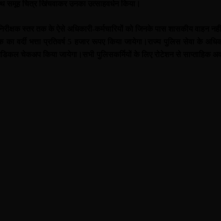
 साथ समूह चित्र खिंचवाकर उनका उत्साहवर्धन किया।
िरीक्षक स्तर तक के ऐसे अधिकारी-कर्मचारियों को जिनके पास शासकीय वाहन नहीं है,
 का वर्दी भत्ता प्रतिवर्ष 5 हजार रूपए किया जायेगा।
राज्य पुलिस सेवा के अधि
क मेडिकल चेकअप किया जायेगा।
सभी पुलिसकर्मियों के लिए रोटेशन से साप्ताहिक 