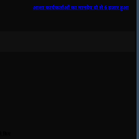
आशा कार्यकर्ताओं का मानदेय दो से 6 हजार हुआ
ने किए