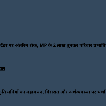
े टेंडर पर अंतरिम रोक, MP के 2 लाख बुनकर परिवार प्रभाव
ायल
ृति मंत्रियों का महामंथन, विरासत और अर्थव्यवस्था पर चर्च