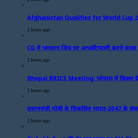
Afghanistan Qualifies for World Cup 2027:
2 hours ago
CG में भगवान शिव पर अभद्र टिप्पणी करने वाला 
2 hours ago
Bhopal BRICS Meeting: भोपाल में ब्रिक्स देशो
2 hours ago
प्रधानमंत्री मोदी के विकसित भारत-2047 के संकल्प
2 hours ago