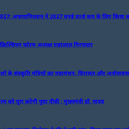
 अफगानिस्तान ने 2027 वनडे वर्ल्ड कप के लिए किया क्वा
क्रिश्चियन फोरम अध्यक्ष पन्नालाल गिरफ्तार
ं के संस्कृति मंत्रियों का महामंथन, विरासत और अर्थव्यवस्
 को पूरा करेगी युवा पीढ़ी : मुख्यमंत्री डॉ. यादव