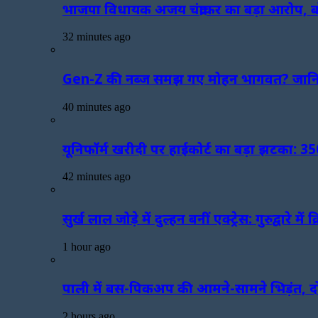
भाजपा विधायक अजय चंद्राकर का बड़ा आरोप, बोले
32 minutes ago
Gen-Z की नब्ज समझ गए मोहन भागवत? जानिए 
40 minutes ago
यूनिफॉर्म खरीदी पर हाईकोर्ट का बड़ा झटका: 3
42 minutes ago
सुर्ख लाल जोड़े में दुल्हन बनीं एक्ट्रेस: गुरुद्व
1 hour ago
पाली में बस-पिकअप की आमने-सामने भिड़ंत, द
2 hours ago