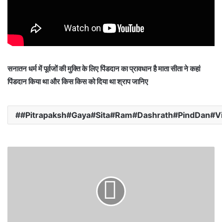
सनातन धर्म में पूर्वजों की मुक्ति के लिए पिंडदान का प्रावधान है माता सीता ने कहां
पिंडदान किया था और किस किस को दिया था श्राप जानिए
#Pitrapaksh#Gaya#Sita#Ram#Dashrath#PindDan#V