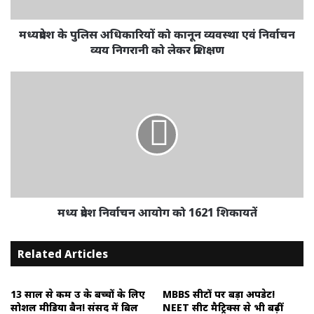
मध्यप्रदेश के पुलिस अधिकारियों को कानून व्यवस्था एवं निर्वाचन
व्यय निगरानी को लेकर प्रशिक्षण
मध्य प्रदेश निर्वाचन आयोग को 1621 शिकायतें
Related Articles
13 साल से कम उम्र के बच्चों के लिए
MBBS सीटों पर बड़ा अपडेट!
सोशल मीडिया बैन! संसद में बिल
NEET सीट मैट्रिक्स से भी बढ़ीं