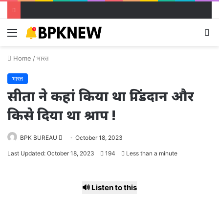
Menu
S
fo
Home
/
भारत
भारत
सीता ने कहां किया था पिंडदान और
किसे दिया था श्राप !
Send
BPK BUREAU
October 18, 2023
an
Last Updated: October 18, 2023
194
Less than a minute
email
🔊 Listen to this