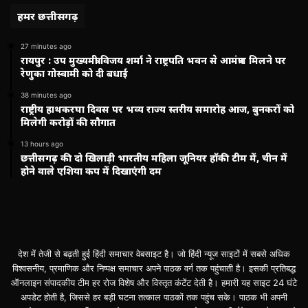
हमर छत्तीसगढ़
27 minutes ago
रायपुर : उप मुख्यमंत्री विजय शर्मा ने राष्ट्रपति भवन से आमंत्रण मिलने पर
रेणुका गोस्वामी को दी बधाई
38 minutes ago
राष्ट्रीय हाथकरघा दिवस पर भव्य राज्य स्तरीय समारोह आज, बुनकरों को
मिलेगी करोड़ों की सौगात
13 hours ago
छत्तीसगढ़ की दो खिलाड़ी भारतीय महिला जूनियर हॉकी टीम में, चीन में
होने वाले एशिया कप में दिखाएंगी दम
देश में तेजी से बढ़ती हुई हिंदी समाचार वेबसाइट है। जो हिंदी न्यूज साइटों में सबसे अधिक
विश्वसनीय, प्रमाणिक और निष्पक्ष समाचार अपने पाठक वर्ग तक पहुंचाती है। इसकी प्रतिबद्ध
ऑनलाइन संपादकीय टीम हर रोज विशेष और विस्तृत कंटेंट देती है। हमारी यह साइट 24 घंटे
अपडेट होती है, जिससे हर बड़ी घटना तत्काल पाठकों तक पहुंच सके। पाठक भी अपनी