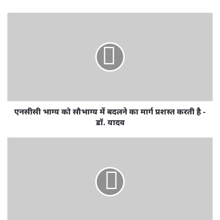
एनसीसी भाग्य को सौभाग्य में बदलने का मार्ग प्रशस्त करती है -
डॉ. यादव