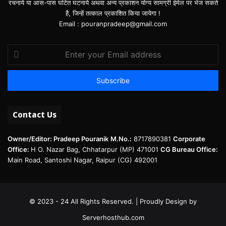
रचनाये या आस-पास घटित घटनाये अथवा अन्य प्रकाशन योग्य सामग्री ईमेल पर भेज सकते
है, जिन्हें तत्काल प्रकाशित किया जायेगा !
Email : pouranpradeep@gmail.com
Enter
your
Email
address
Contact Us
Owner/Editor: Pradeep Pouranik
M.No.:
8717890381
Corporate
Office:
H O. Nazar Bag, Chhatarpur (MP) 471001
CG Bureau Office:
Main Road, Santoshi Nagar, Raipur (CG) 492001
© 2023 - 24 All Rights Reserved. | Proudly Design by
Serverhosthub.com