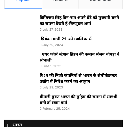
दिग्विजय सिंह दिन-रात अपने बेटे को मुख्यमंत्री बनने
का सपना देखते हैं-विष्णुदत्त शर्मा
July 27, 2023
प्रियंका गांधी 21 को ग्वालियर में
July 20, 2023
एयर फोर्स स्टेशन हिंडन की कमान संजय चोपड़ा ने
संभाली
June 1, 2023
विश्‍व की निजी कंपनियों से भारत के सेमीकंडक्टर
उद्योग में निवेश करने का आह्वान
July 29, 2023
बीमारी मुक्त भारत की मुहिम की सतना में सारथी
बनी डाॅ स्वप्ना वर्मा
February 25, 2024
भारत