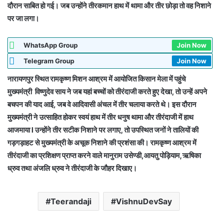
दौरान साबित हो गई। जब उन्होंने तीरकमान हाथ में थामा और तीर छोड़ा तो वह निशाने
पर जा लगा।
WhatsApp Group
Join Now
Telegram Group
Join Now
नारायणपुर स्थित रामकृष्ण मिशन आश्रम में आयोजित किसान मेला में पहुंचे
मुख्यमंत्री विष्णुदेव साय ने जब यहां बच्चों को तीरंदाजी करते हुए देखा, तो उन्हें अपने
बचपन की याद आई, जब वे आदिवासी अंचल में तीर चलाया करते थे। इस दौरान
मुख्यमंत्री ने उत्साहित होकर स्वयं हाथ में तीर धनुष थामा और तीरंदाजी में हाथ
आजमाया l उन्होंने तीर सटीक निशाने पर लगाए, तो उपस्थित जनों ने तालियों की
गड़गड़ाहट से मुख्यमंत्री के अचूक निशाने की प्रशंसा की। रामकृष्ण आश्रम में
तीरंदाजी का प्रशिक्षण प्राप्त करने वाले मानुराम उसेण्डी,आयतु पोड़ियाम,ऋषिका
ध्रुव तथा अंजलि ध्रुव ने तीरंदाजी के जौहर दिखाए।
Teerandaji
VishnuDevSay