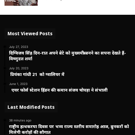
Most Viewed Posts
July 27, 2023
दिग्विजय सिंह दिन-रात अपने बेटे को मुख्यमंत्री बनने का सपना देखते हैं-
विष्णुदत्त शर्मा
July 20, 2023
प्रियंका गांधी 21 को ग्वालियर में
June 1, 2023
एयर फोर्स स्टेशन हिंडन की कमान संजय चोपड़ा ने संभाली
Last Modified Posts
38 minutes ago
राष्ट्रीय हाथकरघा दिवस पर भव्य राज्य स्तरीय समारोह आज, बुनकरों को
मिलेगी करोड़ों की सौगात