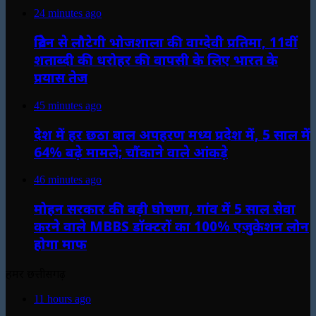
24 minutes ago
ब्रिटेन से लौटेगी भोजशाला की वाग्देवी प्रतिमा, 11वीं
शताब्दी की धरोहर की वापसी के लिए भारत के
प्रयास तेज
45 minutes ago
देश में हर छठा बाल अपहरण मध्य प्रदेश में, 5 साल में
64% बढ़े मामले; चौंकाने वाले आंकड़े
46 minutes ago
मोहन सरकार की बड़ी घोषणा, गांव में 5 साल सेवा
करने वाले MBBS डॉक्टरों का 100% एजुकेशन लोन
होगा माफ
हमर छत्तीसगढ़
11 hours ago