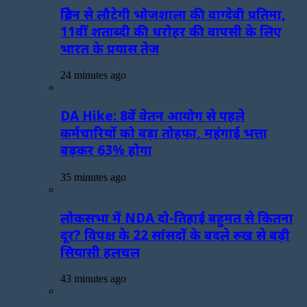
ब्रिटेन से लौटेगी भोजशाला की वाग्देवी प्रतिमा,
11वीं शताब्दी की धरोहर की वापसी के लिए
भारत के प्रयास तेज
24 minutes ago
DA Hike: 8वें वेतन आयोग से पहले
कर्मचारियों को बड़ा तोहफा, महंगाई भत्ता
बढ़कर 63% होगा
35 minutes ago
लोकसभा में NDA दो-तिहाई बहुमत से कितना
दूर? विपक्ष के 22 सांसदों के बदले रुख से बढ़ी
सियासी हलचल
43 minutes ago