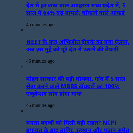
देश में हर छठा बाल अपहरण मध्य प्रदेश में, 5
साल में 64% बढ़े मामले; चौंकाने वाले आंकड़े
45 minutes ago
NEET के बाद अभिजीत दीपके का नया ऐलान,
अब इस मुद्दे को पूरे देश में उठाने की तैयारी
46 minutes ago
मोहन सरकार की बड़ी घोषणा, गांव में 5 साल
सेवा करने वाले MBBS डॉक्टरों का 100%
एजुकेशन लोन होगा माफ
46 minutes ago
ममता बनर्जी को मिली बड़ी राहत? NCPI
बगावत के बाद ताहिर, रहमान और पठान समेत