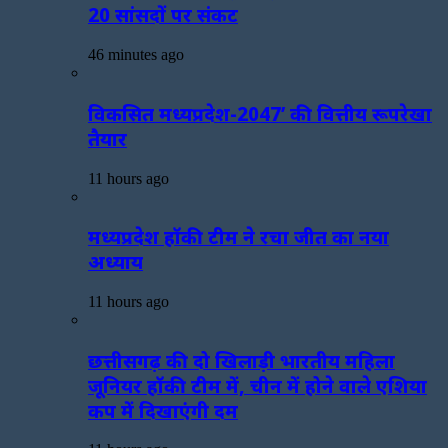
20 सांसदों पर संकट
46 minutes ago
विकसित मध्यप्रदेश-2047’ की वित्तीय रूपरेखा
तैयार
11 hours ago
मध्यप्रदेश हॉकी टीम ने रचा जीत का नया
अध्याय
11 hours ago
छत्तीसगढ़ की दो खिलाड़ी भारतीय महिला
जूनियर हॉकी टीम में, चीन में होने वाले एशिया
कप में दिखाएंगी दम