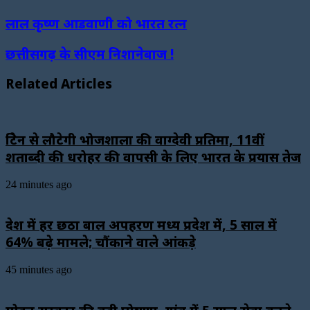
लाल कृष्ण आडवाणी को भारत रत्न
छत्तीसगढ़ के सीएम निशानेबाज !
Related Articles
ब्रिटेन से लौटेगी भोजशाला की वाग्देवी प्रतिमा, 11वीं
शताब्दी की धरोहर की वापसी के लिए भारत के प्रयास तेज
24 minutes ago
देश में हर छठा बाल अपहरण मध्य प्रदेश में, 5 साल में
64% बढ़े मामले; चौंकाने वाले आंकड़े
45 minutes ago