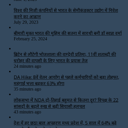
विश्‍व की निजी कंपनियों से भारत के सेमीकंडक्टर उद्योग में निवेश
करने का आह्वान
July 29, 2023
बीमारी मुक्त भारत की मुहिम की सतना में सारथी बनी डाॅ स्वप्ना वर्मा
February 25, 2024
ब्रिटेन से लौटेगी भोजशाला की वाग्देवी प्रतिमा, 11वीं शताब्दी की
धरोहर की वापसी के लिए भारत के प्रयास तेज
24 minutes ago
DA Hike: 8वें वेतन आयोग से पहले कर्मचारियों को बड़ा तोहफा,
महंगाई भत्ता बढ़कर 63% होगा
35 minutes ago
लोकसभा में NDA दो-तिहाई बहुमत से कितना दूर? विपक्ष के 22
सांसदों के बदले रुख से बढ़ी सियासी हलचल
43 minutes ago
देश में हर छठा बाल अपहरण मध्य प्रदेश में, 5 साल में 64% बढ़े