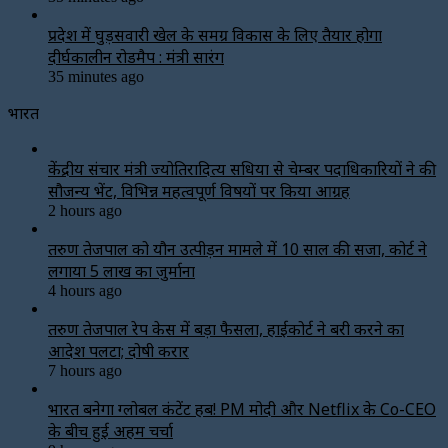
प्रदेश में घुड़सवारी खेल के समग्र विकास के लिए तैयार होगा
दीर्घकालीन रोडमैप : मंत्री सारंग
35 minutes ago
भारत
केंद्रीय संचार मंत्री ज्योतिरादित्य सिंधिया से चेम्बर पदाधिकारियों ने की
सौजन्य भेंट, विभिन्न महत्वपूर्ण विषयों पर किया आग्रह
2 hours ago
तरुण तेजपाल को यौन उत्पीड़न मामले में 10 साल की सजा, कोर्ट ने
लगाया ₹5 लाख का जुर्माना
4 hours ago
तरुण तेजपाल रेप केस में बड़ा फैसला, हाईकोर्ट ने बरी करने का
आदेश पलटा; दोषी करार
7 hours ago
भारत बनेगा ग्लोबल कंटेंट हब! PM मोदी और Netflix के Co-CEO
के बीच हुई अहम चर्चा