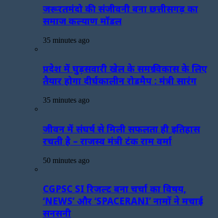
जरूरतमंदो की संजीवनी बना छत्तीसगढ़ का
समाज कल्याण मॉडल
35 minutes ago
प्रदेश में घुड़सवारी खेल के समग्र विकास के लिए
तैयार होगा दीर्घकालीन रोडमैप : मंत्री सारंग
35 minutes ago
जीवन में संघर्ष से मिली सफलता ही इतिहास
रचती है – राजस्व मंत्री टंक राम वर्मा
50 minutes ago
CGPSC SI रिजल्ट बना चर्चा का विषय,
‘NEWS’ और ‘SPACERANI’ नामों ने मचाई
सनसनी