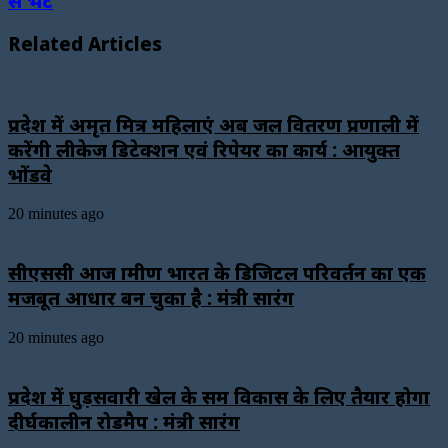
से भेंट
Related Articles
प्रदेश में अमृत मित्र महिलाएं अब जल वितरण प्रणाली में
करेंगी लीकेज डिटेक्शन एवं रिपेयर का कार्य : आयुक्त
भोंडवे
20 minutes ago
सीएससी आज ग्रामीण भारत के डिजिटल परिवर्तन का एक
मजबूत आधार बन चुका है : मंत्री सारंग
20 minutes ago
प्रदेश में घुड़सवारी खेल के समग्र विकास के लिए तैयार होगा
दीर्घकालीन रोडमैप : मंत्री सारंग