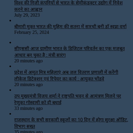
विश्‍व की निजी कंपनियों से भारत के सेमीकंडक्टर उद्योग में निवेश
करने का आह्वान
July 29, 2023
बीमारी मुक्त भारत की मुहिम की सतना में सारथी बनी डाॅ स्वप्ना वर्मा
February 25, 2024
सीएससी आज ग्रामीण भारत के डिजिटल परिवर्तन का एक मजबूत
आधार बन चुका है : मंत्री सारंग
20 minutes ago
प्रदेश में अमृत मित्र महिलाएं अब जल वितरण प्रणाली में करेंगी
लीकेज डिटेक्शन एवं रिपेयर का कार्य : आयुक्त भोंडवे
20 minutes ago
उप मुख्यमंत्री विजय शर्मा ने राष्ट्रपति भवन से आमंत्रण मिलने पर
रेणुका गोस्वामी को दी बधाई
33 minutes ago
राजस्थान के सभी सरकारी स्कूलों का 10 दिन में होगा सुरक्षा ऑडिट,
विभाग सख्त
35 minutes ago