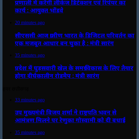
प्रणाली में करेंगी लीकेज डिटेक्शन एवं रिपेयर का
कार्य : आयुक्त भोंडवे
20 minutes ago
सीएससी आज ग्रामीण भारत के डिजिटल परिवर्तन का
एक मजबूत आधार बन चुका है : मंत्री सारंग
35 minutes ago
प्रदेश में घुड़सवारी खेल के समग्र विकास के लिए तैयार
होगा दीर्घकालीन रोडमैप : मंत्री सारंग
हमर छत्तीसगढ़
33 minutes ago
उप मुख्यमंत्री विजय शर्मा ने राष्ट्रपति भवन से
आमंत्रण मिलने पर रेणुका गोस्वामी को दी बधाई
35 minutes ago