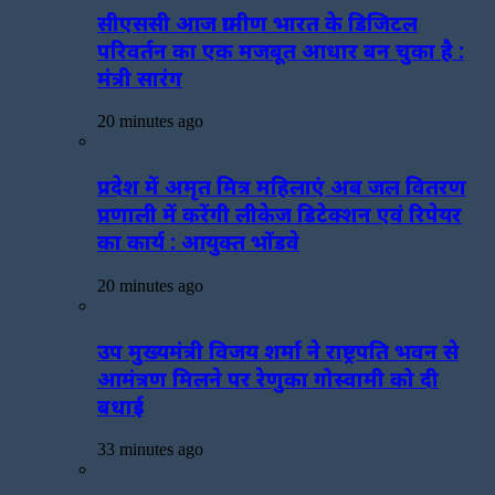
सीएससी आज ग्रामीण भारत के डिजिटल
परिवर्तन का एक मजबूत आधार बन चुका है :
मंत्री सारंग
20 minutes ago
प्रदेश में अमृत मित्र महिलाएं अब जल वितरण
प्रणाली में करेंगी लीकेज डिटेक्शन एवं रिपेयर
का कार्य : आयुक्त भोंडवे
20 minutes ago
उप मुख्यमंत्री विजय शर्मा ने राष्ट्रपति भवन से
आमंत्रण मिलने पर रेणुका गोस्वामी को दी
बधाई
33 minutes ago