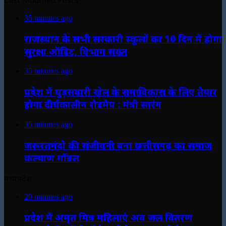
Last Modified Posts
35 minutes ago
राजस्थान के सभी सरकारी स्कूलों का 10 दिन में होगा
सुरक्षा ऑडिट, विभाग सख्त
35 minutes ago
प्रदेश में घुड़सवारी खेल के समग्र विकास के लिए तैयार
होगा दीर्घकालीन रोडमैप : मंत्री सारंग
35 minutes ago
जरूरतमंदो की संजीवनी बना छत्तीसगढ़ का समाज
कल्याण मॉडल
मध्यप्रदेश
20 minutes ago
प्रदेश में अमृत मित्र महिलाएं अब जल वितरण