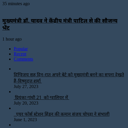
35 minutes ago
मुख्यमंत्री डॉ. यादव ने केंद्रीय मंत्री पाटिल से की सौजन्य
भेंट
1 hour ago
Popular
Recent
Comments
दिग्विजय सिंह दिन-रात अपने बेटे को मुख्यमंत्री बनने का सपना देखते
हैं-विष्णुदत्त शर्मा
July 27, 2023
प्रियंका गांधी 21 को ग्वालियर में
July 20, 2023
एयर फोर्स स्टेशन हिंडन की कमान संजय चोपड़ा ने संभाली
June 1, 2023