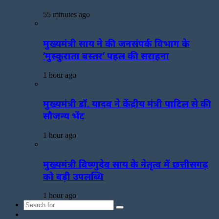
55 minutes ago
मुख्यमंत्री साय ने की जनसंपर्क विभाग के
‘मुस्कुराता बस्तर’ पहल की सराहना
1 hour ago
मुख्यमंत्री डॉ. यादव ने केंद्रीय मंत्री पाटिल से की
सौजन्य भेंट
1 hour ago
मुख्यमंत्री विष्णुदेव साय के नेतृत्व में छत्तीसगढ़
को बड़ी उपलब्धि
1 hour ago
Search
Sidebar
for