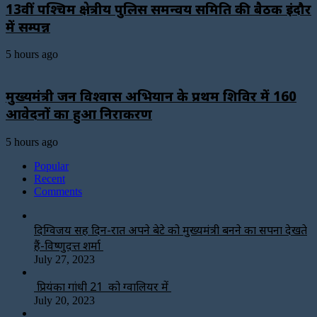
13वीं पश्चिम क्षेत्रीय पुलिस समन्वय समिति की बैठक इंदौर
में सम्पन्न
5 hours ago
मुख्यमंत्री जन विश्वास अभियान के प्रथम शिविर में 160
आवेदनों का हुआ निराकरण
5 hours ago
Popular
Recent
Comments
दिग्विजय सिंह दिन-रात अपने बेटे को मुख्यमंत्री बनने का सपना देखते
हैं-विष्णुदत्त शर्मा
July 27, 2023
प्रियंका गांधी 21 को ग्वालियर में
July 20, 2023