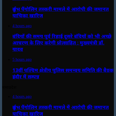
दुर्लभ पैंगोलिन तस्करी मामले में आरोपी की जमानत
याचिका खारिज
4 hours ago
बंदियों की समय पूर्व रिहाई दूसरे बंदियों को भी अच्छे
आचरण के लिए करेगी प्रोत्साहित : मुख्यमंत्री डॉ.
यादव
5 hours ago
13वीं पश्चिम क्षेत्रीय पुलिस समन्वय समिति की बैठक
इंदौर में सम्पन्न
मध्यप्रदेश
4 hours ago
दुर्लभ पैंगोलिन तस्करी मामले में आरोपी की जमानत
याचिका खारिज