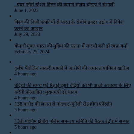
एयर फोर्स स्टेशन हिंडन की कमान संजय चोपड़ा ने संभाली
June 1, 2023
विश्‍व की निजी कंपनियों से भारत के सेमीकंडक्टर उद्योग में निवेश
करने का आह्वान
July 29, 2023
बीमारी मुक्त भारत की मुहिम की सतना में सारथी बनी डाॅ स्वप्ना वर्मा
February 25, 2024
दुर्लभ पैंगोलिन तस्करी मामले में आरोपी की जमानत याचिका खारिज
4 hours ago
बंदियों की समय पूर्व रिहाई दूसरे बंदियों को भी अच्छे आचरण के लिए
करेगी प्रोत्साहित : मुख्यमंत्री डॉ. यादव
4 hours ago
138 करोड़ की लागत से नांदघाट-मुंगेली रोड होगा फोरलेन
5 hours ago
13वीं पश्चिम क्षेत्रीय पुलिस समन्वय समिति की बैठक इंदौर में सम्पन्न
5 hours ago