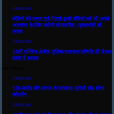
4 hours ago
बंदियों की समय पूर्व रिहाई दूसरे बंदियों को भी अच्छे
आचरण के लिए करेगी प्रोत्साहित : मुख्यमंत्री डॉ.
यादव
5 hours ago
13वीं पश्चिम क्षेत्रीय पुलिस समन्वय समिति की बैठक
इंदौर में सम्पन्न
हमर छत्तीसगढ़
5 hours ago
138 करोड़ की लागत से नांदघाट-मुंगेली रोड होगा
फोरलेन
5 hours ago