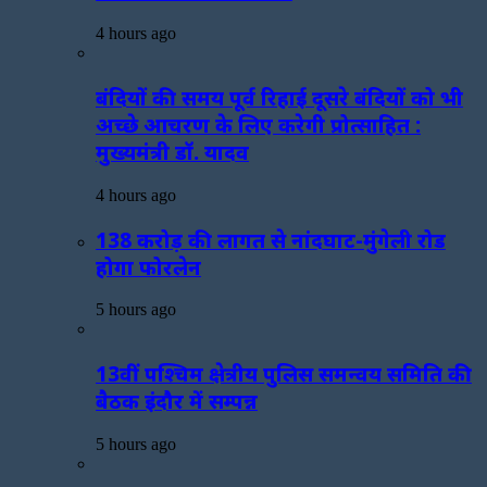
4 hours ago
बंदियों की समय पूर्व रिहाई दूसरे बंदियों को भी
अच्छे आचरण के लिए करेगी प्रोत्साहित :
मुख्यमंत्री डॉ. यादव
4 hours ago
138 करोड़ की लागत से नांदघाट-मुंगेली रोड
होगा फोरलेन
5 hours ago
13वीं पश्चिम क्षेत्रीय पुलिस समन्वय समिति की
बैठक इंदौर में सम्पन्न
5 hours ago