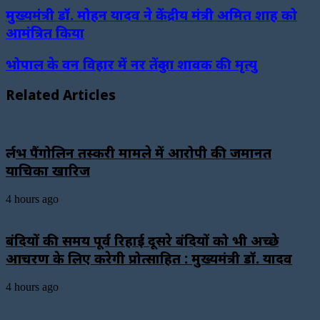
मुख्यमंत्री डॉ. मोहन यादव ने केंद्रीय मंत्री अमित शाह को
आमंत्रित किया
भोपाल के वन विहार में नर तेंदुआ शावक की मृत्यु
Related Articles
दुर्लभ पैंगोलिन तस्करी मामले में आरोपी की जमानत
याचिका खारिज
4 hours ago
बंदियों की समय पूर्व रिहाई दूसरे बंदियों को भी अच्छे
आचरण के लिए करेगी प्रोत्साहित : मुख्यमंत्री डॉ. यादव
4 hours ago