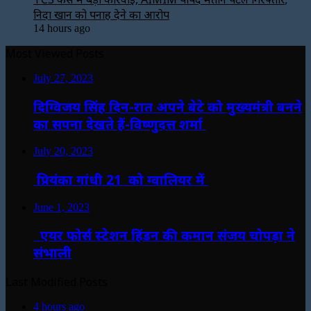
निदा खान को पनाह देने का आरोप
14 hours ago
Most Viewed Posts
July 27, 2023
दिग्विजय सिंह दिन-रात अपने बेटे को मुख्यमंत्री बनने
का सपना देखते हैं-विष्णुदत्त शर्मा
July 20, 2023
प्रियंका गांधी 21 को ग्वालियर में
June 1, 2023
एयर फोर्स स्टेशन हिंडन की कमान संजय चोपड़ा ने
संभाली
Last Modified Posts
4 hours ago