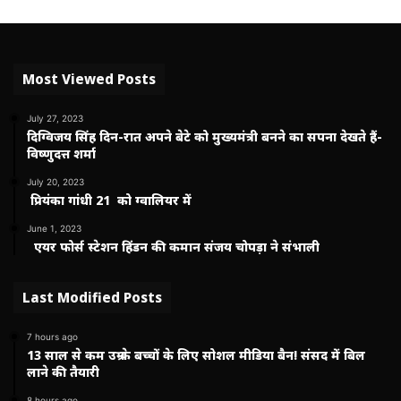
Most Viewed Posts
July 27, 2023
दिग्विजय सिंह दिन-रात अपने बेटे को मुख्यमंत्री बनने का सपना देखते हैं-
विष्णुदत्त शर्मा
July 20, 2023
प्रियंका गांधी 21 को ग्वालियर में
June 1, 2023
एयर फोर्स स्टेशन हिंडन की कमान संजय चोपड़ा ने संभाली
Last Modified Posts
7 hours ago
13 साल से कम उम्र के बच्चों के लिए सोशल मीडिया बैन! संसद में बिल
लाने की तैयारी
8 hours ago