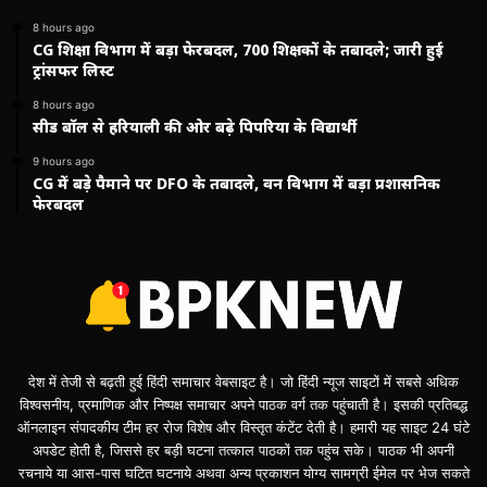
8 hours ago
CG शिक्षा विभाग में बड़ा फेरबदल, 700 शिक्षकों के तबादले; जारी हुई
ट्रांसफर लिस्ट
8 hours ago
सीड बॉल से हरियाली की ओर बढ़े पिपरिया के विद्यार्थी
9 hours ago
CG में बड़े पैमाने पर DFO के तबादले, वन विभाग में बड़ा प्रशासनिक
फेरबदल
देश में तेजी से बढ़ती हुई हिंदी समाचार वेबसाइट है। जो हिंदी न्यूज साइटों में सबसे अधिक
विश्वसनीय, प्रमाणिक और निष्पक्ष समाचार अपने पाठक वर्ग तक पहुंचाती है। इसकी प्रतिबद्ध
ऑनलाइन संपादकीय टीम हर रोज विशेष और विस्तृत कंटेंट देती है। हमारी यह साइट 24 घंटे
अपडेट होती है, जिससे हर बड़ी घटना तत्काल पाठकों तक पहुंच सके। पाठक भी अपनी
रचनाये या आस-पास घटित घटनाये अथवा अन्य प्रकाशन योग्य सामग्री ईमेल पर भेज सकते