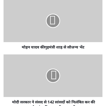
मोहन यादव की गृहमंत्री शाह से सौजन्य भेंट
मोदी सरकार ने संसद से 142 सांसदों को निलंबित कर की