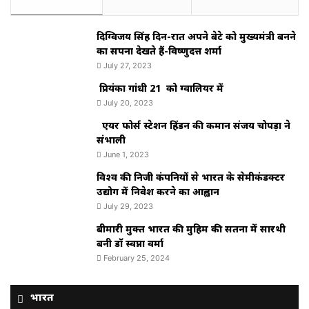
दिग्विजय सिंह दिन-रात अपने बेटे को मुख्यमंत्री बनने
का सपना देखते हैं-विष्णुदत्त शर्मा
July 27, 2023
प्रियंका गांधी 21 को ग्वालियर में
July 20, 2023
एयर फोर्स स्टेशन हिंडन की कमान संजय चोपड़ा ने
संभाली
June 1, 2023
विश्‍व की निजी कंपनियों से भारत के सेमीकंडक्टर
उद्योग में निवेश करने का आह्वान
July 29, 2023
बीमारी मुक्त भारत की मुहिम की सतना में सारथी
बनी डाॅ स्वप्ना वर्मा
February 25, 2024
भारत