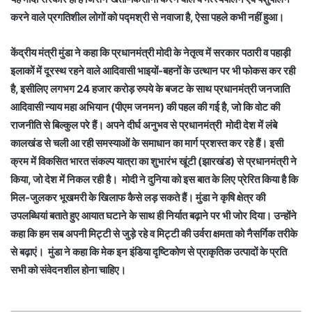
करने वाले प्रगतिशील लोगों को पद्मश्री से नवाजा है, ऐसा पहले कभी नहीं हुआ।
केंद्रीय मंत्री मुंडा ने कहा कि प्रधानमंत्री मोदी के नेतृत्व में सरकार पठारी व पहाड़ी
इलाकों में दूरस्थ रहने वाले आदिवासी भाइयों-बहनों के उत्थान पर भी फोकस कर रही
है, इसीलिए लगभग 24 हजार करोड़ रुपये के बजट के साथ प्रधानमंत्री जनजाति
आदिवासी न्याय महा अभियान (पीएम जनमन) की पहल की गई है, जो कि वोट की
राजनीति से बिल्कुल परे हैं। अपने दीर्घ अनुभव से प्रधानमंत्री मोदी देश में लंबे
कालखंड से चली आ रही समस्याओं के समाधान का मार्ग प्रशस्त कर रहे हैं। इसी
क्रम में विकसित भारत संकल्प यात्रा का शुभारंभ खूंटी (झारखंड) से प्रधानमंत्री ने
किया, जो देश में निकल रही है। मोदी ने दुनिया को इस बात के लिए प्रेरित किया है कि
मिल-जुलकर भूखमरी के खिलाफ कैसे लड़ सकते हैं। मुंडा ने कृषि क्षेत्र की
उपलब्धियां बताते हुए आयात घटाने के साथ ही निर्यात बढ़ाने पर भी जोर दिया। उन्होंने
कहा कि हम सब अपनी मिट्टी से जुड़े रहे व मिट्टी की उर्वरा क्षमता को नैसर्गिक तरीके
से बढ़ाएं। मुंडा ने कहा कि मेक इन इंडिया दृष्टिकोण से प्राकृतिक उत्पादों के प्रति
सभी को संवेदनशील होना चाहिए।