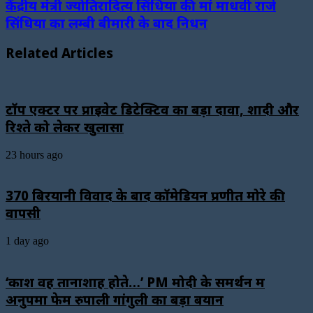
केंद्रीय मंत्री ज्योतिरादित्य सिंधिया की मां माधवी राजे
सिंधिया का लम्बी बीमारी के बाद निधन
Related Articles
टॉप एक्टर पर प्राइवेट डिटेक्टिव का बड़ा दावा, शादी और
रिश्ते को लेकर खुलासा
23 hours ago
₹370 बिरयानी विवाद के बाद कॉमेडियन प्रणीत मोरे की
वापसी
1 day ago
‘काश वह तानाशाह होते…’ PM मोदी के समर्थन में
अनुपमा फेम रुपाली गांगुली का बड़ा बयान