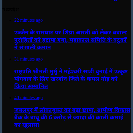
मध्यप्रदेश
22 minutes ago
उज्जैन के रामघाट पर शिप्रा आरती को लेकर बवाल:
पुरोहितों को हटाया गया, महाकाल समिति के बटुकों
ने संभाली कमान
31 minutes ago
राष्ट्रपति श्रीमती मुर्मु ने महेश्वरी साड़ी बुनाई में उत्कृष्ट
योगदान के लिए खरगोन जिले के कमल गौड़ को
किया सम्मानित
40 minutes ago
जबलपुर में लोकायुक्त का बड़ा छापा, ग्रामीण विकास
बैंक के बाबू की 6 करोड़ से ज्यादा की काली कमाई
का खुलासा