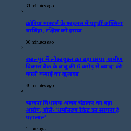
31 minutes ago
कोरिया मास्टर्स के फाइनल में पहुंचीं अश्मिता
चालिहा, रक्षिता को हराया
38 minutes ago
जबलपुर में लोकायुक्त का बड़ा छापा, ग्रामीण
विकास बैंक के बाबू की 6 करोड़ से ज्यादा की
काली कमाई का खुलासा
40 minutes ago
भाजपा विधायक अजय चंद्राकर का बड़ा
आरोप, बोले- ‘धर्मांतरण रैकेट का सरगना है
पन्नालाल’
1 hour ago