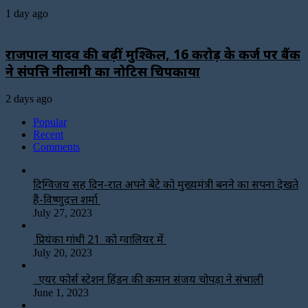
1 day ago
राजपाल यादव की बढ़ीं मुश्किलें, ₹16 करोड़ के कर्ज पर बैंक
ने संपत्ति नीलामी का नोटिस चिपकाया
2 days ago
Popular
Recent
Comments
दिग्विजय सिंह दिन-रात अपने बेटे को मुख्यमंत्री बनने का सपना देखते
हैं-विष्णुदत्त शर्मा
July 27, 2023
प्रियंका गांधी 21 को ग्वालियर में
July 20, 2023
एयर फोर्स स्टेशन हिंडन की कमान संजय चोपड़ा ने संभाली
June 1, 2023