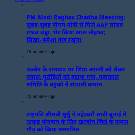
PM Modi Raghav Chadha Meeting:
सुबह-सुबह पीएम मोदी से मिले AAP सांसद
राघव चड्ढा, भेंट किया खास तोहफा;
लिखा-‘हमेशा याद रखूंगा’
19 minutes ago
उज्जैन के रामघाट पर शिप्रा आरती को लेकर
बवाल: पुरोहितों को हटाया गया, महाकाल
समिति के बटुकों ने संभाली कमान
22 minutes ago
राष्ट्रपति श्रीमती मुर्मु ने महेश्वरी साड़ी बुनाई में
उत्कृष्ट योगदान के लिए खरगोन जिले के कमल
गौड़ को किया सम्मानित