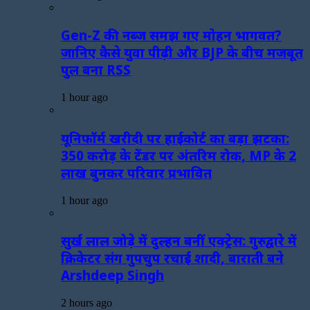
Gen-Z की नब्ज समझ गए मोहन भागवत?
जानिए कैसे युवा पीढ़ी और BJP के बीच मजबूत
पुल बना RSS
1 hour ago
यूनिफॉर्म खरीदी पर हाईकोर्ट का बड़ा झटका:
350 करोड़ के टेंडर पर अंतरिम रोक, MP के 2
लाख बुनकर परिवार प्रभावित
1 hour ago
सुर्ख लाल जोड़े में दुल्हन बनीं एक्ट्रेस: गुरुद्वारे में
क्रिकेटर संग गुपचुप रचाई शादी, बाराती बने
Arshdeep Singh
2 hours ago