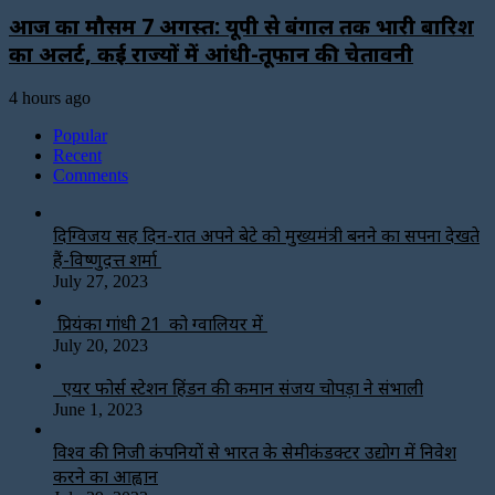
आज का मौसम 7 अगस्त: यूपी से बंगाल तक भारी बारिश
का अलर्ट, कई राज्यों में आंधी-तूफान की चेतावनी
4 hours ago
Popular
Recent
Comments
दिग्विजय सिंह दिन-रात अपने बेटे को मुख्यमंत्री बनने का सपना देखते
हैं-विष्णुदत्त शर्मा
July 27, 2023
प्रियंका गांधी 21 को ग्वालियर में
July 20, 2023
एयर फोर्स स्टेशन हिंडन की कमान संजय चोपड़ा ने संभाली
June 1, 2023
विश्‍व की निजी कंपनियों से भारत के सेमीकंडक्टर उद्योग में निवेश
करने का आह्वान