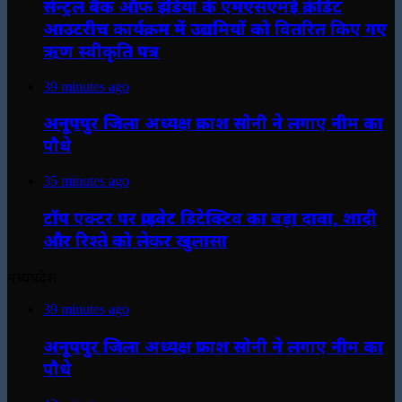
सेन्ट्रल बैंक ऑफ इंडिया के एमएसएमई क्रेडिट
आउटरीच कार्यक्रम में उद्यमियों को वितरित किए गए
ऋण स्वीकृति पत्र
39 minutes ago
अनूपपुर जिला अध्यक्ष प्रकाश सोनी ने लगाए नीम का
पौधे
35 minutes ago
टॉप एक्टर पर प्राइवेट डिटेक्टिव का बड़ा दावा, शादी
और रिश्ते को लेकर खुलासा
मध्यप्रदेश
39 minutes ago
अनूपपुर जिला अध्यक्ष प्रकाश सोनी ने लगाए नीम का
पौधे