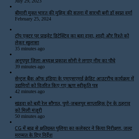
July 29, 2023
बीमारी मुक्त भारत की मुहिम की सतना में सारथी बनी डाॅ स्वप्ना वर्मा
February 25, 2024
टॉप एक्टर पर प्राइवेट डिटेक्टिव का बड़ा दावा, शादी और रिश्ते को
लेकर खुलासा
35 minutes ago
अनूपपुर जिला अध्यक्ष प्रकाश सोनी ने लगाए नीम का पौधे
39 minutes ago
सेन्ट्रल बैंक ऑफ इंडिया के एमएसएमई क्रेडिट आउटरीच कार्यक्रम में
उद्यमियों को वितरित किए गए ऋण स्वीकृति पत्र
42 minutes ago
खंडवा को बड़ी रेल सौगात, पुणे-जबलपुर साप्ताहिक ट्रेन के ठहराव
को मिली मंजूरी
50 minutes ago
CG में बाढ़ से क्षतिग्रस्त पुलिया का कलेक्टर ने किया निरीक्षण, जल्द
मरम्मत के दिए निर्देश