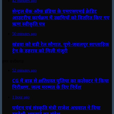
42 minutes ago
सेन्ट्रल बैंक ऑफ इंडिया के एमएसएमई क्रेडिट
आउटरीच कार्यक्रम में उद्यमियों को वितरित किए गए
ऋण स्वीकृति पत्र
50 minutes ago
खंडवा को बड़ी रेल सौगात, पुणे-जबलपुर साप्ताहिक
ट्रेन के ठहराव को मिली मंजूरी
हमर छत्तीसगढ़
52 minutes ago
CG में बाढ़ से क्षतिग्रस्त पुलिया का कलेक्टर ने किया
निरीक्षण, जल्द मरम्मत के दिए निर्देश
1 hour ago
पर्यटन एवं संस्कृति मंत्री राजेश अग्रवाल ने दिया
स्वदेशी अपनाने का संदेश