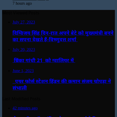
7 hours ago
Most Viewed Posts
July 27, 2023
दिग्विजय सिंह दिन-रात अपने बेटे को मुख्यमंत्री बनने
का सपना देखते हैं-विष्णुदत्त शर्मा
July 20, 2023
प्रियंका गांधी 21 को ग्वालियर में
June 1, 2023
एयर फोर्स स्टेशन हिंडन की कमान संजय चोपड़ा ने
संभाली
Last Modified Posts
42 minutes ago