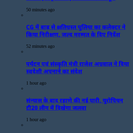
50 minutes ago
CG में बाढ़ से क्षतिग्रस्त पुलिया का कलेक्टर ने
किया निरीक्षण, जल्द मरम्मत के दिए निर्देश
52 minutes ago
पर्यटन एवं संस्कृति मंत्री राजेश अग्रवाल ने दिया
स्वदेशी अपनाने का संदेश
1 hour ago
संन्यास के बाद रहाणे की नई पारी, यूरोपियन
टी20 लीग में दिखेगा जलवा
1 hour ago