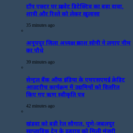
टॉप एक्टर पर प्राइवेट डिटेक्टिव का बड़ा दावा,
शादी और रिश्ते को लेकर खुलासा
35 minutes ago
अनूपपुर जिला अध्यक्ष प्रकाश सोनी ने लगाए नीम
का पौधे
39 minutes ago
सेन्ट्रल बैंक ऑफ इंडिया के एमएसएमई क्रेडिट
आउटरीच कार्यक्रम में उद्यमियों को वितरित
किए गए ऋण स्वीकृति पत्र
42 minutes ago
खंडवा को बड़ी रेल सौगात, पुणे-जबलपुर
साप्ताहिक ट्रेन के ठहराव को मिली मंजूरी