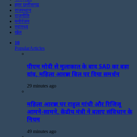
हमर छत्तीसगढ़
राजस्थान
राजनीति
मनोरंजन
स्वास्थ्य
खेल
10
Popular
Articles
पीएम मोदी से मुलाकात के बाद SAD का बड़ा
दांव, महिला आरक्षण बिल पर दिया समर्थन
29 minutes ago
महिला आरक्षण पर राहुल गांधी और रिजिजू
आमने-सामने, केंद्रीय मंत्री ने बताए संविधान के
नियम
49 minutes ago