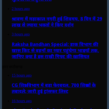
2 hours ago
श्रावण में महाकाल नगरी हुई शिवमय, 8 दिन में 29
लाख से ज्यादा भक्तों ने किए दर्शन
3 hours ago
Raksha Bandhan Special: डाक विभाग की
खास किट से बहनों का प्यार पहुंचेगा भाइयों तक,
जानिए क्या है इस राखी गिफ्ट की खासियत
हमर छत्तीसगढ़
15 hours ago
CG शिक्षा विभाग में बड़ा फेरबदल, 700 शिक्षकों के
तबादले; जारी हुई ट्रांसफर लिस्ट
16 hours ago