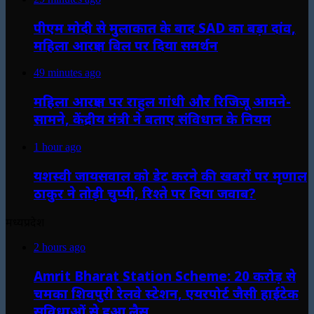
पीएम मोदी से मुलाकात के बाद SAD का बड़ा दांव,
महिला आरक्षण बिल पर दिया समर्थन
49 minutes ago
महिला आरक्षण पर राहुल गांधी और रिजिजू आमने-
सामने, केंद्रीय मंत्री ने बताए संविधान के नियम
1 hour ago
यशस्वी जायसवाल को डेट करने की खबरों पर मृणाल
ठाकुर ने तोड़ी चुप्पी, रिश्ते पर दिया जवाब?
मध्यप्रदेश
2 hours ago
Amrit Bharat Station Scheme: 20 करोड़ से
चमका शिवपुरी रेलवे स्टेशन, एयरपोर्ट जैसी हाईटेक
सुविधाओं से हुआ लैस