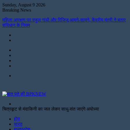
Sunday, August 9 2026
Breaking News
महिला आरक्षण पर राहुल गांधी और रिजिजू आमने-सामने, केंद्रीय मंत्री ने बताए
संविधान के नियम
Instagram
LinkedIn
Twitter
Facebook
Menu
Search
for
चित्रकूट से मंदाकिनी का जल लेकर साधु-संत जाएंगे अयोध्या
Facebook
Twitter
Print
होम
भारत
मध्यप्रदेश