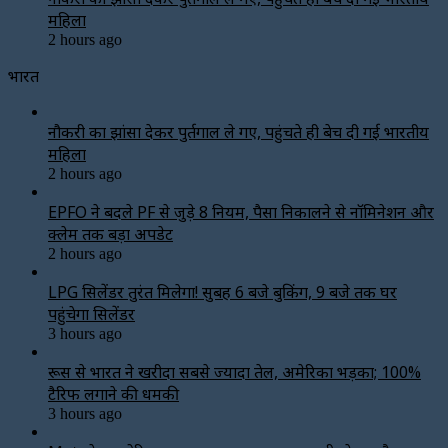
महिला
2 hours ago
भारत
नौकरी का झांसा देकर पुर्तगाल ले गए, पहुंचते ही बेच दी गई भारतीय
महिला
2 hours ago
EPFO ने बदले PF से जुड़े 8 नियम, पैसा निकालने से नॉमिनेशन और
क्लेम तक बड़ा अपडेट
2 hours ago
LPG सिलेंडर तुरंत मिलेगा! सुबह 6 बजे बुकिंग, 9 बजे तक घर
पहुंचेगा सिलेंडर
3 hours ago
रूस से भारत ने खरीदा सबसे ज्यादा तेल, अमेरिका भड़का; 100%
टैरिफ लगाने की धमकी
3 hours ago