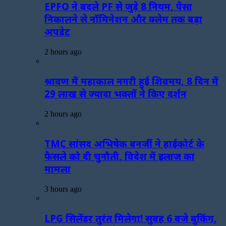
EPFO ने बदले PF से जुड़े 8 नियम, पैसा
निकालने से नॉमिनेशन और क्लेम तक बड़ा
अपडेट
2 hours ago
श्रावण में महाकाल नगरी हुई शिवमय, 8 दिन में
29 लाख से ज्यादा भक्तों ने किए दर्शन
2 hours ago
TMC सांसद अभिषेक बनर्जी ने हाईकोर्ट के
फैसले को दी चुनौती, विदेश में इलाज का
मामला
3 hours ago
LPG सिलेंडर तुरंत मिलेगा! सुबह 6 बजे बुकिंग,