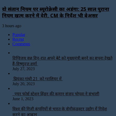
दो संतान नियम पर ब्यूरोक्रेसी का अड़ंगा: 25 साल पुराना
नियम खत्म करने में देरी, CM के निर्देश भी बेअसर
3 hours ago
Popular
Recent
Comments
दिग्विजय सिंह दिन-रात अपने बेटे को मुख्यमंत्री बनने का सपना देखते
हैं-विष्णुदत्त शर्मा
July 27, 2023
प्रियंका गांधी 21 को ग्वालियर में
July 20, 2023
एयर फोर्स स्टेशन हिंडन की कमान संजय चोपड़ा ने संभाली
June 1, 2023
विश्‍व की निजी कंपनियों से भारत के सेमीकंडक्टर उद्योग में निवेश
करने का आह्वान