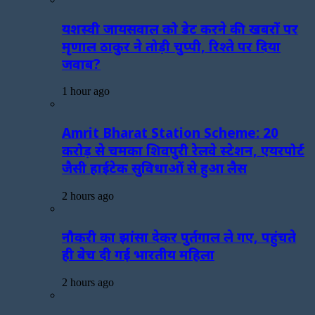
यशस्वी जायसवाल को डेट करने की खबरों पर
मृणाल ठाकुर ने तोड़ी चुप्पी, रिश्ते पर दिया
जवाब?
1 hour ago
Amrit Bharat Station Scheme: 20
करोड़ से चमका शिवपुरी रेलवे स्टेशन, एयरपोर्ट
जैसी हाईटेक सुविधाओं से हुआ लैस
2 hours ago
नौकरी का झांसा देकर पुर्तगाल ले गए, पहुंचते
ही बेच दी गई भारतीय महिला
2 hours ago