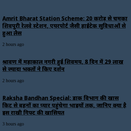
Amrit Bharat Station Scheme: 20 करोड़ से चमका
शिवपुरी रेलवे स्टेशन, एयरपोर्ट जैसी हाईटेक सुविधाओं से
हुआ लैस
2 hours ago
श्रावण में महाकाल नगरी हुई शिवमय, 8 दिन में 29 लाख
से ज्यादा भक्तों ने किए दर्शन
2 hours ago
Raksha Bandhan Special: डाक विभाग की खास
किट से बहनों का प्यार पहुंचेगा भाइयों तक, जानिए क्या है
इस राखी गिफ्ट की खासियत
3 hours ago