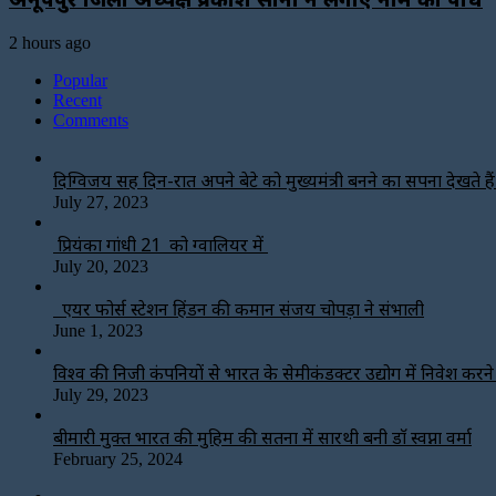
2 hours ago
Popular
Recent
Comments
दिग्विजय सिंह दिन-रात अपने बेटे को मुख्यमंत्री बनने का सपना देखते हैं-
July 27, 2023
प्रियंका गांधी 21 को ग्वालियर में
July 20, 2023
एयर फोर्स स्टेशन हिंडन की कमान संजय चोपड़ा ने संभाली
June 1, 2023
विश्‍व की निजी कंपनियों से भारत के सेमीकंडक्टर उद्योग में निवेश करन
July 29, 2023
बीमारी मुक्त भारत की मुहिम की सतना में सारथी बनी डाॅ स्वप्ना वर्मा
February 25, 2024