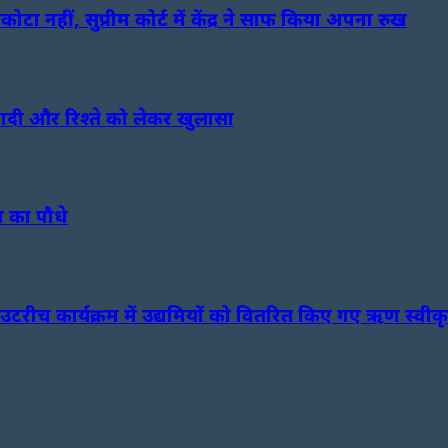
नहीं, सुप्रीम कोर्ट में केंद्र ने साफ किया अपना रुख
 शादी और रिश्ते को लेकर खुलासा
म का पौधे
टरीच कार्यक्रम में उद्यमियों को वितरित किए गए ऋण स्वीकृत