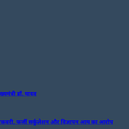
ुख्यमंत्री डॉ. यादव
रिकवरी, फर्जी सर्कुलेशन और विज्ञापन आय का आरोप