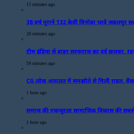
15 minutes ago
38 वर्ष पुराने 132 केवी विनोबा भावे जबलपुर
20 minutes ago
टीम इंडिया से बाहर सरफराज का दर्द छलका, रहस्
59 minutes ago
CG लोक अदालत में समझौते से मिली राहत, बैंकों
1 hour ago
समाज की एकजुटता सामाजिक विकास की सबसे ब
1 hour ago