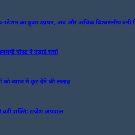
 सब-स्टेशन का हुआ उन्नयन, अब और अधिक विश्वसनीय बनी बि
यमयी पोस्ट ने बढ़ाई चर्चा
 को ब्याज में छूट देने की सलाह
ड़ी शक्ति: राजेश अग्रवाल