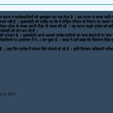
ें घटित घटना ने प्रदेशवासियों को झकझोर कर रख दिया है । इस घटना से मानव जाति 
क नहीं है । मुख्यमंत्री को चाहिए था कि वे पीड़ित परिवार के निवास पर जाकर संव
री कमलेश्वर पटेल के समक्ष अपनी पीड़ा भी व्यक्त की थी । यह घटना समूचे प्रदेश को श
यवाही की मांग कर रहे हैं ।
जपा की सरकार है । मुख्यमंत्री अपने आपको प्रदेश वासियों का मामा बोलते हैं पर मा
दिवासियों पर अत्याचार में नं. 1 बन चुका है । यादव ने आगे कहा कि शिवराज सिंह कहत
 है । आए दिन प्रदेश में व्यापम जैसे घोटाले हो रहे है । कृषि विस्तार अधिकारी परीक
ly 6, 2023