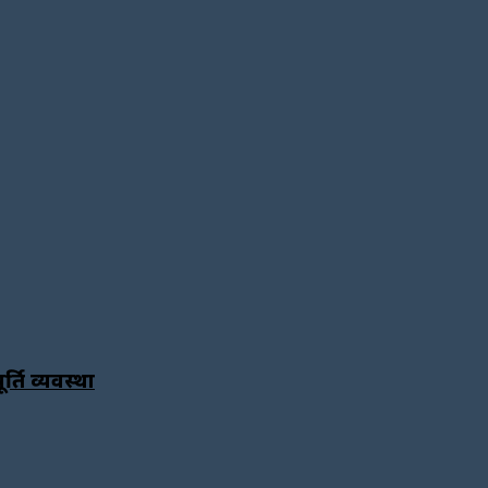
ति व्यवस्था