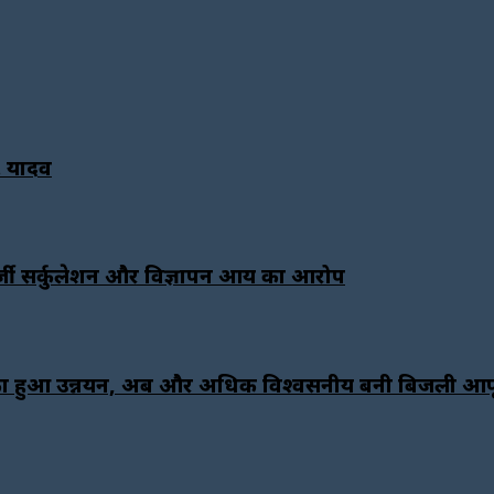
ॉ. यादव
र्जी सर्कुलेशन और विज्ञापन आय का आरोप
न का हुआ उन्नयन, अब और अधिक विश्वसनीय बनी बिजली आपूर्