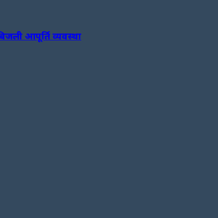
जली आपूर्ति व्यवस्था