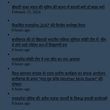
बीमारी मुक्त भारत की मुहिम की सतना में सारथी बनी डाॅ स्वप्ना वर्मा
February 25, 2024
विकसित मध्यप्रदेश-2047’ की वित्तीय रूपरेखा तैयार
8 hours ago
छत्तीसगढ़ की दो खिलाड़ी भारतीय महिला जूनियर हॉकी टीम में, चीन
में होने वाले एशिया कप में दिखाएंगी दम
8 hours ago
मध्यप्रदेश हॉकी टीम ने रचा जीत का नया अध्याय
8 hours ago
विश्व स्तनपान सप्ताह के राज्य स्तरीय कार्यक्रम का सफल आयोजन,
छत्तीसगढ़ के प्रथम “मातृ दूध कोष (Mother Milk Bank)” की
घोषणा
8 hours ago
मध्यप्रदेश पुलिस की अवैध मादक पदार्थों के विरूद्ध प्रभावी कार्यवाही
8 hours ago