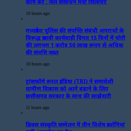
कार्य करें : जल संसाधन मंत्री सिलावट
10 hours ago
मध्यप्रदेश पुलिस की संपत्त्ति संबंधी अपराधों के
विरूद्ध प्रभावी कार्यवाही विगत 15 दिनों में चोरी
की लगभग 1 करोड़ 50 लाख रूपए से अधिक
की संपत्ति जब्‍त
10 hours ago
ट्रांसफॉर्म रूरल इंडिया (TRI) ने समावेशी
ग्रामीण विकास को आगे बढ़ाने के लिए
छत्तीसगढ़ सरकार के साथ की साझेदारी
11 hours ago
ब्रिक्स संस्कृति सम्मेलन में तीन विशेष प्रदर्शनियां