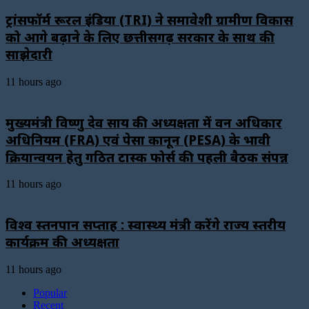
ट्रांसफॉर्म रूरल इंडिया (TRI) ने समावेशी ग्रामीण विकास
को आगे बढ़ाने के लिए छत्तीसगढ़ सरकार के साथ की
साझेदारी
11 hours ago
मुख्यमंत्री विष्णु देव साय की अध्यक्षता में वन अधिकार
अधिनियम (FRA) एवं पेसा कानून (PESA) के प्रभावी
क्रियान्वयन हेतु गठित टास्क फोर्स की पहली बैठक संपन्न
11 hours ago
विश्व स्तनपान सप्ताह : स्वास्थ्य मंत्री करेंगे राज्य स्तरीय
कार्यक्रम की अध्यक्षता
11 hours ago
Popular
Recent