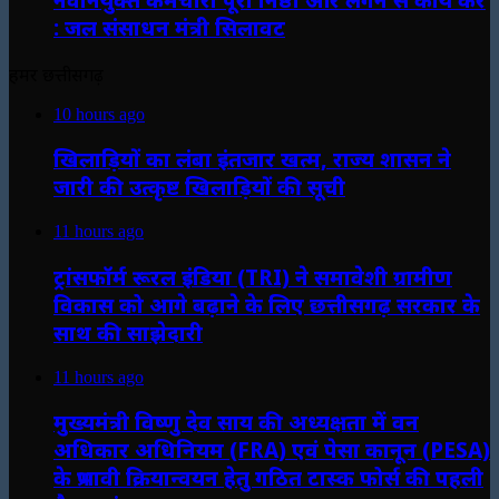
: जल संसाधन मंत्री सिलावट
हमर छत्तीसगढ़
10 hours ago
खिलाड़ियों का लंबा इंतजार खत्म, राज्य शासन ने
जारी की उत्कृष्ट खिलाड़ियों की सूची
11 hours ago
ट्रांसफॉर्म रूरल इंडिया (TRI) ने समावेशी ग्रामीण
विकास को आगे बढ़ाने के लिए छत्तीसगढ़ सरकार के
साथ की साझेदारी
11 hours ago
मुख्यमंत्री विष्णु देव साय की अध्यक्षता में वन
अधिकार अधिनियम (FRA) एवं पेसा कानून (PESA)
के प्रभावी क्रियान्वयन हेतु गठित टास्क फोर्स की पहली