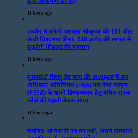
बनीं आकर्षण का केंद्र
11 hours ago
उज्जैन में बनेगी भगवान श्रीकृष्ण की 151 फीट
ऊंची विश्वरूप प्रतिमा, 220 करोड़ की लागत से
बदलेगी शिप्रा तट की पहचान
11 hours ago
मुख्यमंत्री विष्णु देव साय की अध्यक्षता में वन
अधिकार अधिनियम (FRA) एवं पेसा कानून
(PESA) के प्रभावी क्रियान्वयन हेतु गठित टास्क
फोर्स की पहली बैठक संपन्न
11 hours ago
चयनित अधिकारी पद का नहीं, अपने संस्कारों