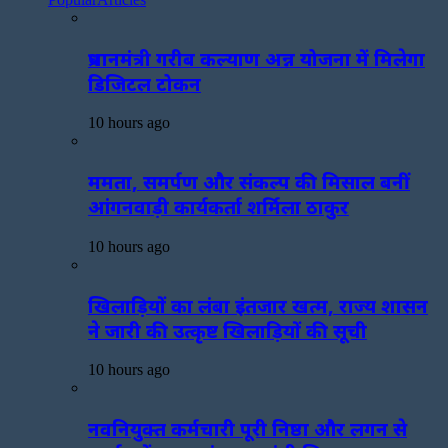
प्रधानमंत्री गरीब कल्याण अन्न योजना में मिलेगा
डिजिटल टोकन
10 hours ago
ममता, समर्पण और संकल्प की मिसाल बनीं
आंगनवाड़ी कार्यकर्ता शर्मिला ठाकुर
10 hours ago
खिलाड़ियों का लंबा इंतजार खत्म, राज्य शासन
ने जारी की उत्कृष्ट खिलाड़ियों की सूची
10 hours ago
नवनियुक्त कर्मचारी पूरी निष्ठा और लगन से