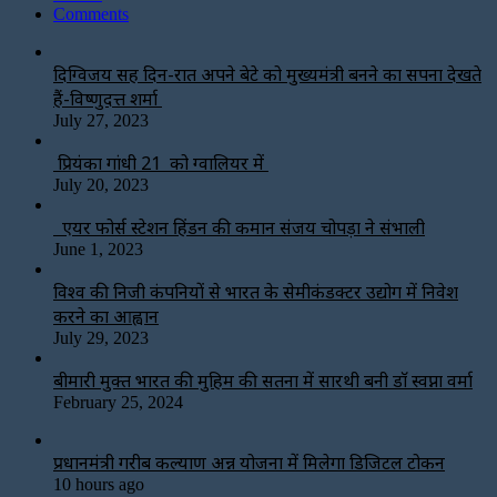
Comments
दिग्विजय सिंह दिन-रात अपने बेटे को मुख्यमंत्री बनने का सपना देखते
हैं-विष्णुदत्त शर्मा
July 27, 2023
प्रियंका गांधी 21 को ग्वालियर में
July 20, 2023
एयर फोर्स स्टेशन हिंडन की कमान संजय चोपड़ा ने संभाली
June 1, 2023
विश्‍व की निजी कंपनियों से भारत के सेमीकंडक्टर उद्योग में निवेश
करने का आह्वान
July 29, 2023
बीमारी मुक्त भारत की मुहिम की सतना में सारथी बनी डाॅ स्वप्ना वर्मा
February 25, 2024
प्रधानमंत्री गरीब कल्याण अन्न योजना में मिलेगा डिजिटल टोकन
10 hours ago