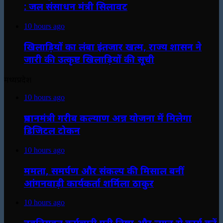
: जल संसाधन मंत्री सिलावट
10 hours ago
खिलाड़ियों का लंबा इंतजार खत्म, राज्य शासन ने
जारी की उत्कृष्ट खिलाड़ियों की सूची
मध्यप्रदेश
10 hours ago
प्रधानमंत्री गरीब कल्याण अन्न योजना में मिलेगा
डिजिटल टोकन
10 hours ago
ममता, समर्पण और संकल्प की मिसाल बनीं
आंगनवाड़ी कार्यकर्ता शर्मिला ठाकुर
10 hours ago
नवनियुक्त कर्मचारी पूरी निष्ठा और लगन से कार्य करें