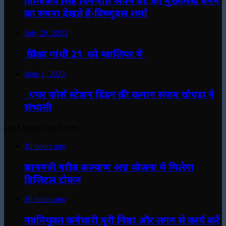
दिग्विजय सिंह दिन-रात अपने बेटे को मुख्यमंत्री बनने
का सपना देखते हैं-विष्णुदत्त शर्मा
July 20, 2023
प्रियंका गांधी 21 को ग्वालियर में
June 1, 2023
एयर फोर्स स्टेशन हिंडन की कमान संजय चोपड़ा ने
संभाली
Last Modified Posts
10 hours ago
प्रधानमंत्री गरीब कल्याण अन्न योजना में मिलेगा
डिजिटल टोकन
10 hours ago
नवनियुक्त कर्मचारी पूरी निष्ठा और लगन से कार्य करें