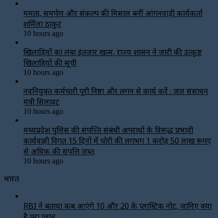
ममता, समर्पण और संकल्प की मिसाल बनीं आंगनवाड़ी कार्यकर्ता
शर्मिला ठाकुर
10 hours ago
खिलाड़ियों का लंबा इंतजार खत्म, राज्य शासन ने जारी की उत्कृष्ट
खिलाड़ियों की सूची
10 hours ago
नवनियुक्त कर्मचारी पूरी निष्ठा और लगन से कार्य करें : जल संसाधन
मंत्री सिलावट
10 hours ago
मध्यप्रदेश पुलिस की संपत्त्ति संबंधी अपराधों के विरूद्ध प्रभावी
कार्यवाही विगत 15 दिनों में चोरी की लगभग 1 करोड़ 50 लाख रूपए
से अधिक की संपत्ति जब्‍त
10 hours ago
भारत
RBI ने बताया कब आएंगे ₹10 और ₹20 के प्लास्टिक नोट, जानिए क्या
है पूरा प्लान