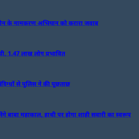
न, चीन के नामकरण अभियान को करारा जवाब
ंची, 1.47 लाख लोग प्रभावित
दिग्धों से पुलिस ने की पूछताछ
लेंगे बाबा महाकाल, हाथी पर होगा शाही सवारी का स्वरूप