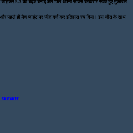
सर्विस तोड़कर 5-3 की बढ़त बनाई और फिर अपनी सर्विस बरकरार रखते हुए मुकाबले
ाई और पहले ही मैच प्वाइंट पर जीत दर्ज कर इतिहास रच दिया। इस जीत के साथ
ाई फटकार