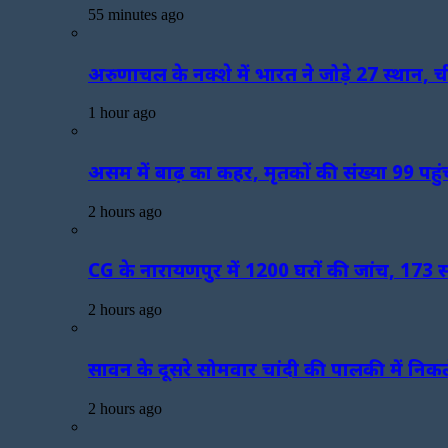
55 minutes ago
अरुणाचल के नक्शे में भारत ने जोड़े 27 स्था
1 hour ago
असम में बाढ़ का कहर, मृतकों की संख्या 99 पहु
2 hours ago
CG के नारायणपुर में 1200 घरों की जांच, 173 सं
2 hours ago
सावन के दूसरे सोमवार चांदी की पालकी में निक
2 hours ago