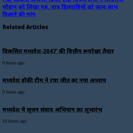
चौहान को लिखा पत्र, पात्र हितग्राहियों को जल्द लाभ
दिलाने की मांग
Related Articles
विकसित मध्यप्रदेश-2047’ की वित्तीय रूपरेखा तैयार
9 hours ago
मध्यप्रदेश हॉकी टीम ने रचा जीत का नया अध्याय
9 hours ago
मध्यप्रदेश में सृजन संवाद अभियान का शुभारंभ
10 hours ago