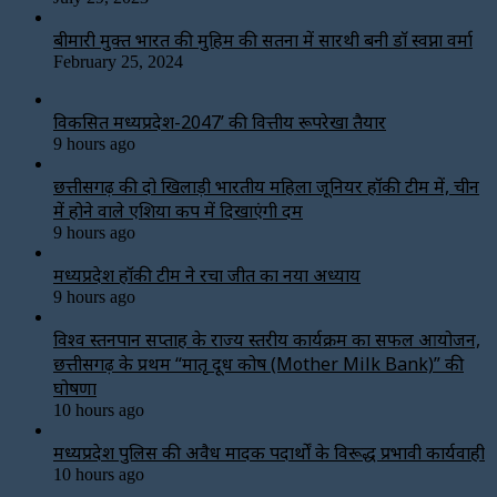
बीमारी मुक्त भारत की मुहिम की सतना में सारथी बनी डाॅ स्वप्ना वर्मा
February 25, 2024
विकसित मध्यप्रदेश-2047’ की वित्तीय रूपरेखा तैयार
9 hours ago
छत्तीसगढ़ की दो खिलाड़ी भारतीय महिला जूनियर हॉकी टीम में, चीन
में होने वाले एशिया कप में दिखाएंगी दम
9 hours ago
मध्यप्रदेश हॉकी टीम ने रचा जीत का नया अध्याय
9 hours ago
विश्व स्तनपान सप्ताह के राज्य स्तरीय कार्यक्रम का सफल आयोजन,
छत्तीसगढ़ के प्रथम “मातृ दूध कोष (Mother Milk Bank)” की
घोषणा
10 hours ago
मध्यप्रदेश पुलिस की अवैध मादक पदार्थों के विरूद्ध प्रभावी कार्यवाही
10 hours ago