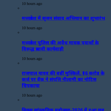
10 hours ago
मध्यप्रदेश में सृजन संवाद अभियान का शुभारंभ
10 hours ago
मध्यप्रदेश पुलिस की अवैध मादक पदार्थों के
विरूद्ध प्रभावी कार्यवाही
10 hours ago
राजपाल यादव की बढ़ीं मुश्किलें, ₹16 करोड़ के
कर्ज पर बैंक ने संपत्ति नीलामी का नोटिस
चिपकाया
10 hours ago
ब्रिक्स सांस्कृतिक महोत्सव-2026 में हुआ छह