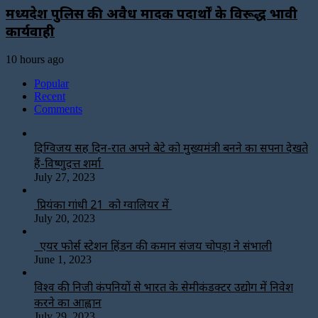
मध्यप्रदेश पुलिस की अवैध मादक पदार्थों के विरूद्ध प्रभावी
कार्यवाही
10 hours ago
Popular
Recent
Comments
दिग्विजय सिंह दिन-रात अपने बेटे को मुख्यमंत्री बनने का सपना देखते
हैं-विष्णुदत्त शर्मा
July 27, 2023
प्रियंका गांधी 21 को ग्वालियर में
July 20, 2023
एयर फोर्स स्टेशन हिंडन की कमान संजय चोपड़ा ने संभाली
June 1, 2023
विश्‍व की निजी कंपनियों से भारत के सेमीकंडक्टर उद्योग में निवेश
करने का आह्वान
July 29, 2023