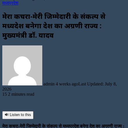
मध्यप्रदेश
मेरा कचरा-मेरी जिम्मेदारी के संकल्प से
मध्यप्रदेश बनेगा देश का अग्रणी राज्य :
मुख्यमंत्री डॉ. यादव
Send
an
email
admin
4 weeks ago
Last Updated: July 8,
2026
15
2 minutes read
🔊 Listen to this
मेरा कचरा-मेरी जिम्मेदारी के संकल्प से मध्यप्रदेश बनेगा देश का अग्रणी राज्य :