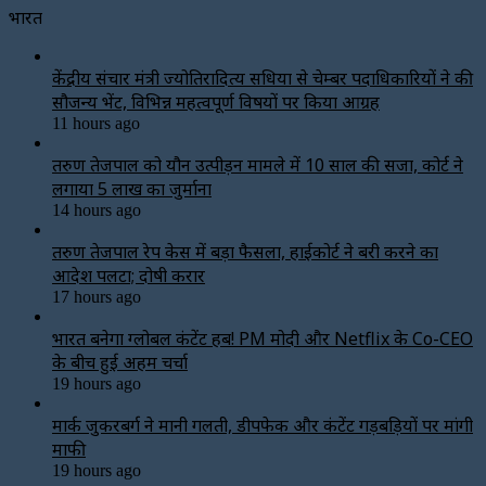
भारत
केंद्रीय संचार मंत्री ज्योतिरादित्य सिंधिया से चेम्बर पदाधिकारियों ने की
सौजन्य भेंट, विभिन्न महत्वपूर्ण विषयों पर किया आग्रह
11 hours ago
तरुण तेजपाल को यौन उत्पीड़न मामले में 10 साल की सजा, कोर्ट ने
लगाया ₹5 लाख का जुर्माना
14 hours ago
तरुण तेजपाल रेप केस में बड़ा फैसला, हाईकोर्ट ने बरी करने का
आदेश पलटा; दोषी करार
17 hours ago
भारत बनेगा ग्लोबल कंटेंट हब! PM मोदी और Netflix के Co-CEO
के बीच हुई अहम चर्चा
19 hours ago
मार्क जुकरबर्ग ने मानी गलती, डीपफेक और कंटेंट गड़बड़ियों पर मांगी
माफी
19 hours ago