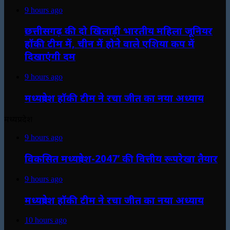
9 hours ago
छत्तीसगढ़ की दो खिलाड़ी भारतीय महिला जूनियर
हॉकी टीम में, चीन में होने वाले एशिया कप में
दिखाएंगी दम
9 hours ago
मध्यप्रदेश हॉकी टीम ने रचा जीत का नया अध्याय
मध्यप्रदेश
9 hours ago
विकसित मध्यप्रदेश-2047’ की वित्तीय रूपरेखा तैयार
9 hours ago
मध्यप्रदेश हॉकी टीम ने रचा जीत का नया अध्याय
10 hours ago